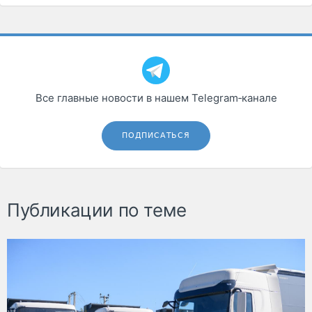
Все главные новости в нашем Telegram‑канале
ПОДПИСАТЬСЯ
Публикации по теме