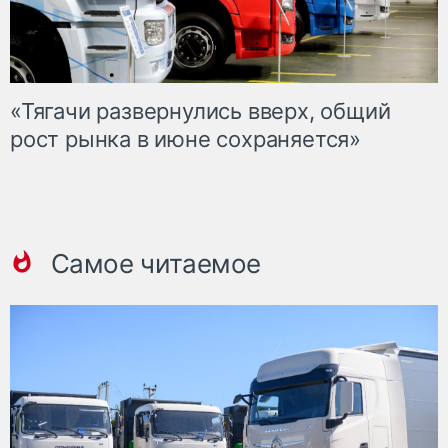
«Тягачи развернулись вверх, общий
рост рынка в июне сохраняется»
Самое читаемое