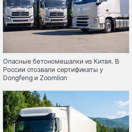
Опасные бетономешалки из Китая. В
России отозвали сертификаты у
Dongfeng и Zoomlion