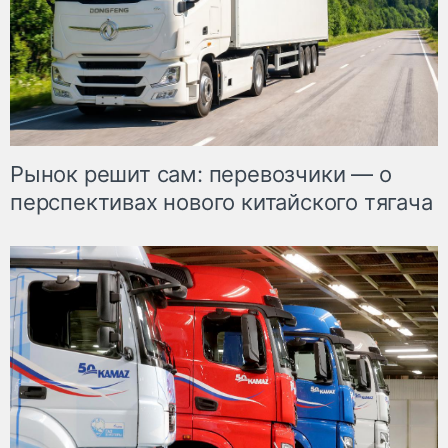
Рынок решит сам: перевозчики — о
перспективах нового китайского тягача