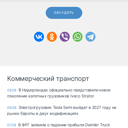
ОБСУДИТЬ
Коммерческий транспорт
В Нидерландах официально представили новое
08.08
поколение капотных грузовиков Iveco Strator
Электрогрузовик Tesla Semi выйдет в 2027 году на
08.08
рынок Европы в двух модификациях
В ФРГ заявили о падении прибыли Daimler Truck
07.08