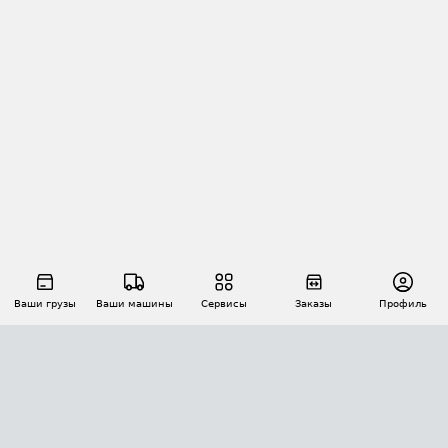
Ваши грузы
Ваши машины
Сервисы
Заказы
Профиль
АВТОМАТИЗАЦИЯ ПЕРЕВОЗОК