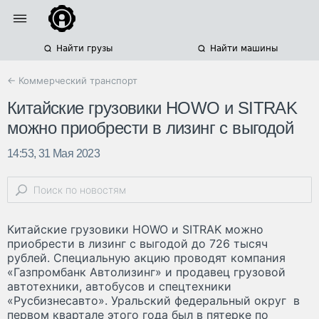
Найти грузы
Найти машины
← Коммерческий транспорт
Китайские грузовики HOWO и SITRAK
можно приобрести в лизинг с выгодой
14:53, 31 Мая 2023
Китайские грузовики HOWO и SITRAK можно
приобрести в лизинг с выгодой до 726 тысяч
рублей. Специальную акцию проводят компания
«Газпромбанк Автолизинг» и продавец грузовой
автотехники, автобусов и спецтехники
«Русбизнесавто». Уральский федеральный округ в
первом квартале этого года был в пятерке по