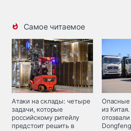
Самое читаемое
Опасные
Атаки на склады: четыре
из Китая.
задачи, которые
отозвали
российскому ритейлу
Dongfeng
предстоит решить в