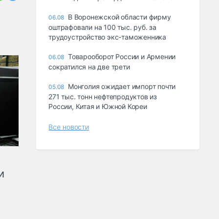
В Воронежской области фирму
06.08
оштрафовали на 100 тыс. руб. за
трудоустройство экс-таможенника
Товарооборот России и Армении
06.08
сократился на две трети
Монголия ожидает импорт почти
05.08
271 тыс. тонн нефтепродуктов из
России, Китая и Южной Кореи
Все новости
и