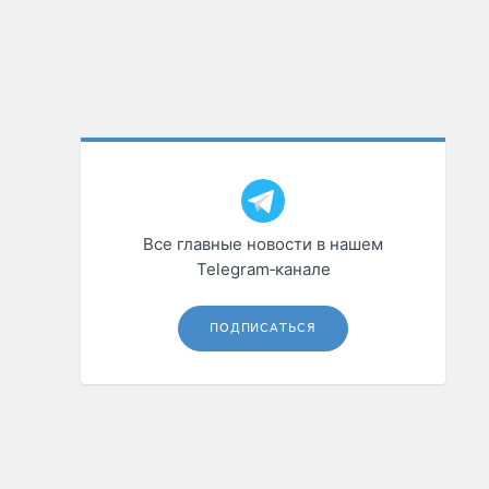
Все главные новости в нашем
Telegram‑канале
ПОДПИСАТЬСЯ