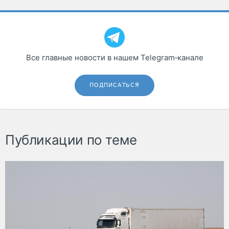
Все главные новости в нашем Telegram‑канале
ПОДПИСАТЬСЯ
Публикации по теме