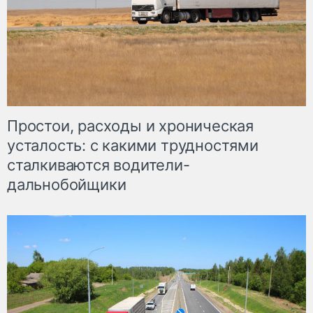
Простои, расходы и хроническая
усталость: с какими трудностями
сталкиваются водители-
дальнобойщики