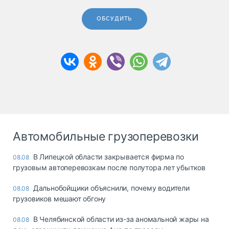
ОБСУДИТЬ
Автомобильные грузоперевозки
В Липецкой области закрывается фирма по
08.08
грузовым автоперевозкам после полутора лет убытков
Дальнобойщики объяснили, почему водители
08.08
грузовиков мешают обгону
В Челябинской области из-за аномальной жары на
08.08