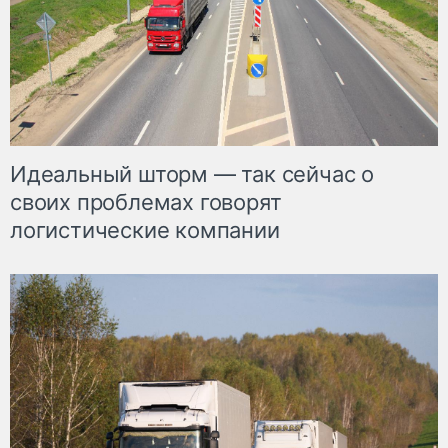
Идеальный шторм — так сейчас о
своих проблемах говорят
логистические компании