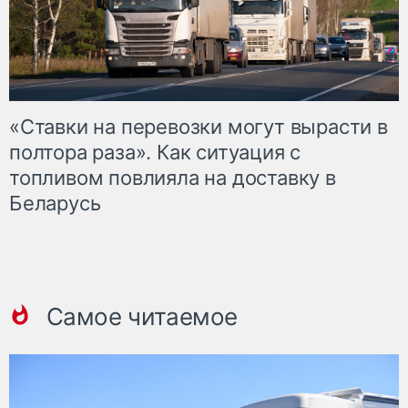
«Ставки на перевозки могут вырасти в
полтора раза». Как ситуация с
топливом повлияла на доставку в
Беларусь
Самое читаемое