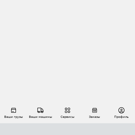
Ваши грузы
Ваши машины
Сервисы
Заказы
Профиль