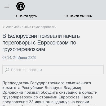
Найти грузы
Найти машины
← Автомобильные грузоперевозки
В Белоруссии призвали начать
переговоры с Евросоюзом по
грузоперевозкам
07:14, 24 Июня 2023
Председатель Государственного таможенного
комитета Республики Беларусь Владимир
Орловский призвал обсудить ситуацию в области
грузоперевозок со странами Евросоюза. Такое
предложение 23 июня он выдвинул на сессии