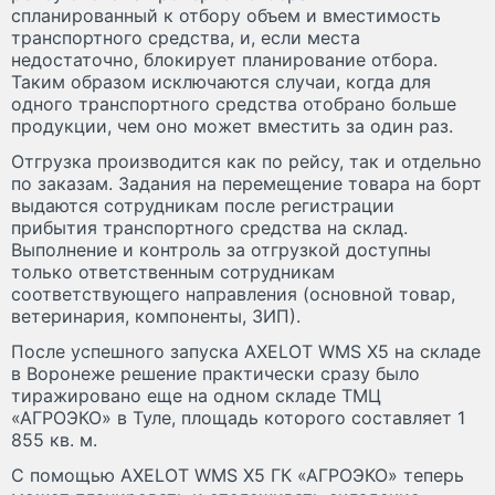
спланированный к отбору объем и вместимость
транспортного средства, и, если места
недостаточно, блокирует планирование отбора.
Таким образом исключаются случаи, когда для
одного транспортного средства отобрано больше
продукции, чем оно может вместить за один раз.
Отгрузка производится как по рейсу, так и отдельно
по заказам. Задания на перемещение товара на борт
выдаются сотрудникам после регистрации
прибытия транспортного средства на склад.
Выполнение и контроль за отгрузкой доступны
только ответственным сотрудникам
соответствующего направления (основной товар,
ветеринария, компоненты, ЗИП).
После успешного запуска AXELOT WMS X5 на складе
в Воронеже решение практически сразу было
тиражировано еще на одном складе ТМЦ
«АГРОЭКО» в Туле, площадь которого составляет 1
855 кв. м.
С помощью AXELOT WMS X5 ГК «АГРОЭКО» теперь