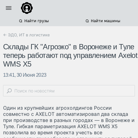
Найти грузы
Найти машины
← ЭДО, ИТ в логистике
Склады ГК "Агроэко" в Воронеже и Туле
теперь работают под управлением Axelot
WMS X5
13:41, 30 Июня 2023
Один из крупнейших агрохолдингов России
совместно с AXELOT автоматизировал два склада
при производстве в разных городах — в Воронеже и
Туле. Гибкая параметризация AXELOT WMS X5
позволила во время проекта учесть все