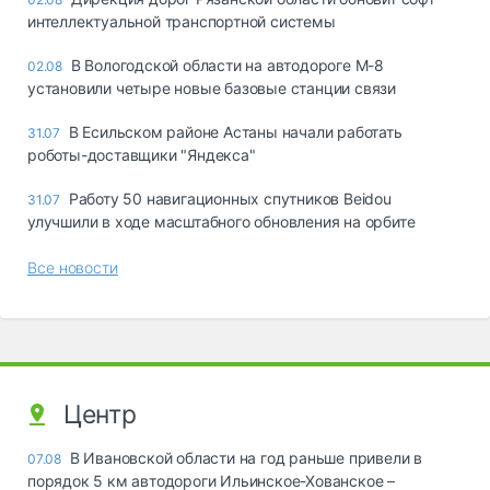
интеллектуальной транспортной системы
В Вологодской области на автодороге М-8
02.08
установили четыре новые базовые станции связи
В Есильском районе Астаны начали работать
31.07
роботы-доставщики "Яндекса"
Работу 50 навигационных спутников Beidou
31.07
улучшили в ходе масштабного обновления на орбите
Все новости
Центр
В Ивановской области на год раньше привели в
07.08
порядок 5 км автодороги Ильинское-Хованское –