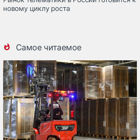
новому циклу роста
Самое читаемое