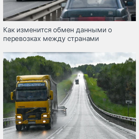
Как изменится обмен данными о
перевозках между странами