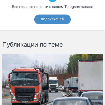
Все главные новости в нашем Telegram‑канале
ПОДПИСАТЬСЯ
Публикации по теме