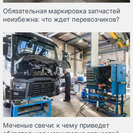
Обязательная маркировка запчастей
неизбежна: что ждет перевозчиков?
Меченые свечи: к чему приведет