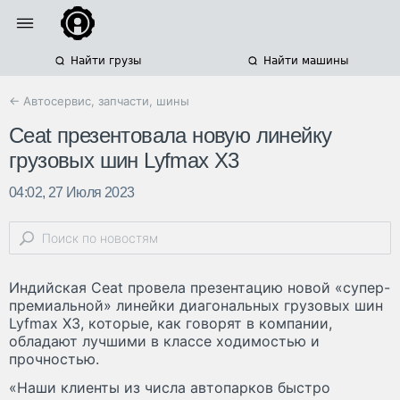
Найти грузы
Найти машины
← Автосервис, запчасти, шины
Ceat презентовала новую линейку
грузовых шин Lyfmax X3
04:02, 27 Июля 2023
Индийская Ceat провела презентацию новой «супер-
премиальной» линейки диагональных грузовых шин
Lyfmax X3, которые, как говорят в компании,
обладают лучшими в классе ходимостью и
прочностью.
«Наши клиенты из числа автопарков быстро