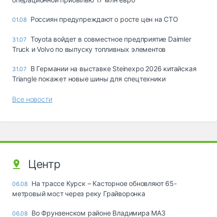
Россиян предупреждают о росте цен на СТО
01.08
Toyota войдет в совместное предприятие Daimler
31.07
Truck и Volvo по выпуску топливных элементов
В Германии на выставке Steinexpo 2026 китайская
31.07
Triangle покажет новые шины для спецтехники
Все новости
Центр
На трассе Курск – Касторное обновляют 65-
06.08
метровый мост через реку Грайворонка
Во Фрунзенском районе Владимира МАЗ
06.08