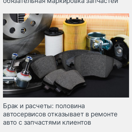
обязательная маркировка запчастей
Брак и расчеты: половина
автосервисов отказывает в ремонте
авто с запчастями клиентов