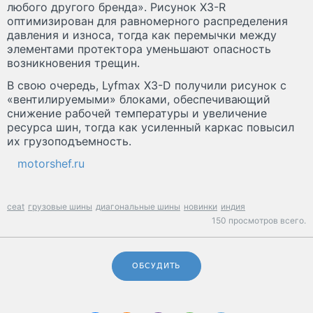
любого другого бренда». Рисунок X3-R
оптимизирован для равномерного распределения
давления и износа, тогда как перемычки между
элементами протектора уменьшают опасность
возникновения трещин.
В свою очередь, Lyfmax X3-D получили рисунок с
«вентилируемыми» блоками, обеспечивающий
снижение рабочей температуры и увеличение
ресурса шин, тогда как усиленный каркас повысил
их грузоподъемность.
motorshef.ru
ceat
грузовые шины
диагональные шины
новинки
индия
150 просмотров всего.
ОБСУДИТЬ