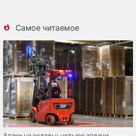
Самое читаемое
Атаки на склады: четыре задачи,