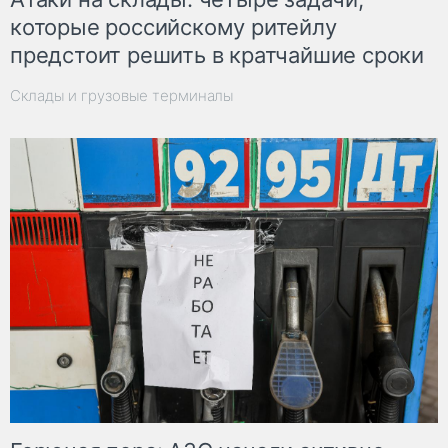
которые российскому ритейлу
предстоит решить в кратчайшие сроки
Склады и грузовые терминалы