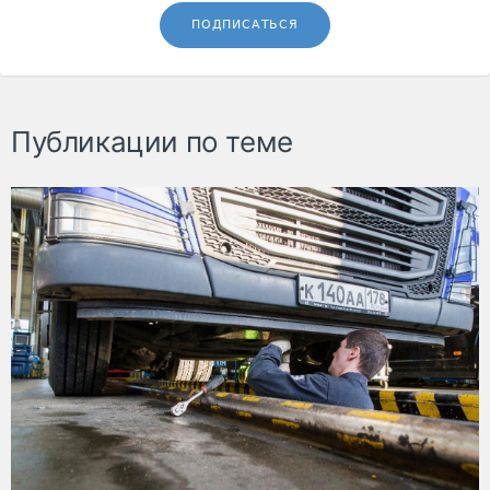
ПОДПИСАТЬСЯ
Публикации по теме