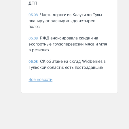
ДТП
Часть дороги из Калуги до Тулы
05.08
планируют расширить до четырех
полос
РЖД анонсировала скидки на
05.08
экспортные грузоперевозки мяса и угля
в регионах
СК об атаке на склад Wildberries в
05.08
Тульской области: есть пострадавшие
Все новости