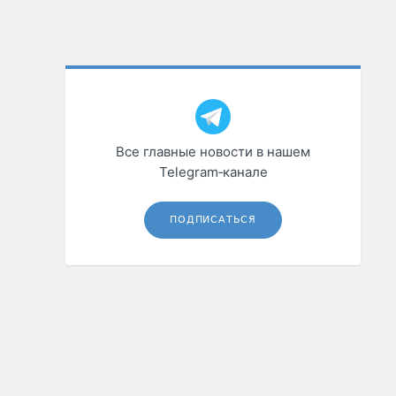
Все главные новости в нашем
Telegram‑канале
ПОДПИСАТЬСЯ