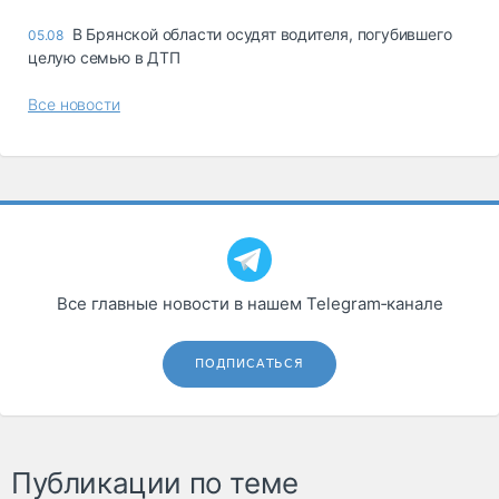
В Брянской области осудят водителя, погубившего
05.08
целую семью в ДТП
Все новости
Все главные новости в нашем Telegram‑канале
ПОДПИСАТЬСЯ
Публикации по теме