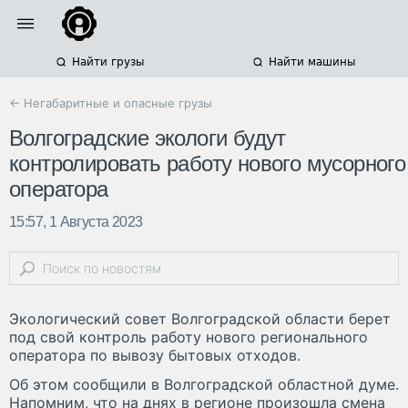
Найти грузы
Найти машины
← Негабаритные и опасные грузы
Волгоградские экологи будут
контролировать работу нового мусорного
оператора
15:57, 1 Августа 2023
Экологический совет Волгоградской области берет
под свой контроль работу нового регионального
оператора по вывозу бытовых отходов.
Об этом сообщили в Волгоградской областной думе.
Напомним, что на днях в регионе произошла смена