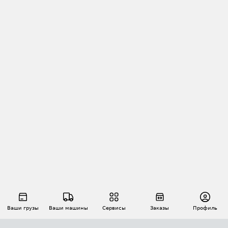
Ваши грузы
Ваши машины
Сервисы
Заказы
Профиль