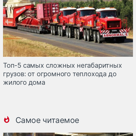
Топ-5 самых сложных негабаритных
грузов: от огромного теплохода до
жилого дома
Самое читаемое