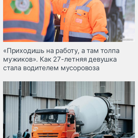
«Приходишь на работу, а там толпа
мужиков». Как 27-летняя девушка
стала водителем мусоровоза