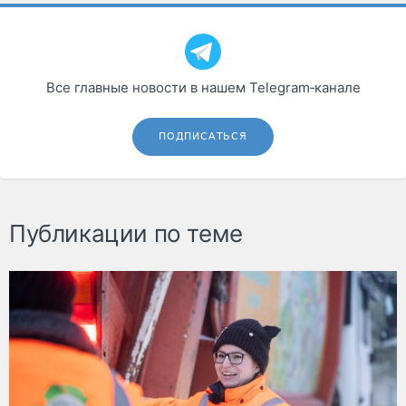
Все главные новости в нашем Telegram‑канале
ПОДПИСАТЬСЯ
Публикации по теме