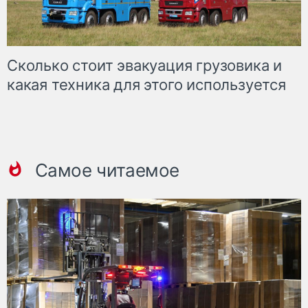
Сколько стоит эвакуация грузовика и
какая техника для этого используется
Самое читаемое