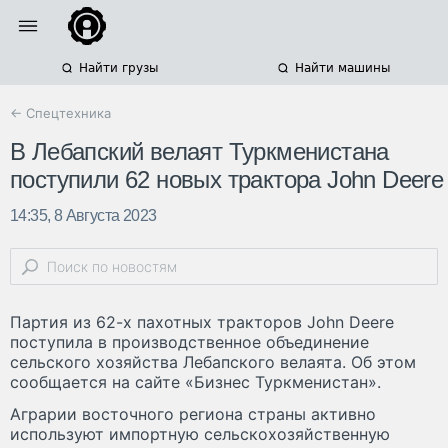
Найти грузы
Найти машины
← Спецтехника
В Лебапский велаят Туркменистана
поступили 62 новых трактора John Deere
14:35, 8 Августа 2023
Партия из 62-х пахотных тракторов John Deere
поступила в производственное объединение
сельского хозяйства Лебапского велаята. Об этом
сообщается на сайте «Бизнес Туркменистан».
Аграрии восточного региона страны активно
используют импортную сельскохозяйственную