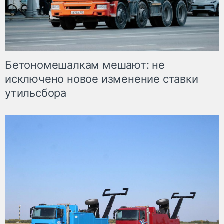
Бетономешалкам мешают: не
исключено новое изменение ставки
утильсбора