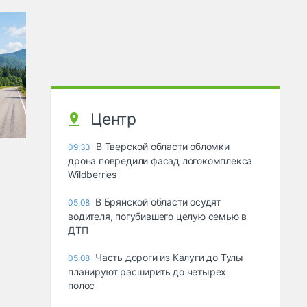
Центр
В Тверской области обломки
09:33
дрона повредили фасад логокомплекса
Wildberries
В Брянской области осудят
05.08
водителя, погубившего целую семью в
ДТП
Часть дороги из Калуги до Тулы
05.08
планируют расширить до четырех
полос