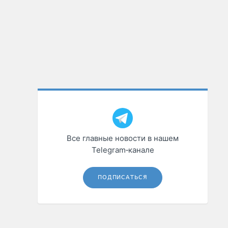
Все главные новости в нашем
Telegram‑канале
ПОДПИСАТЬСЯ