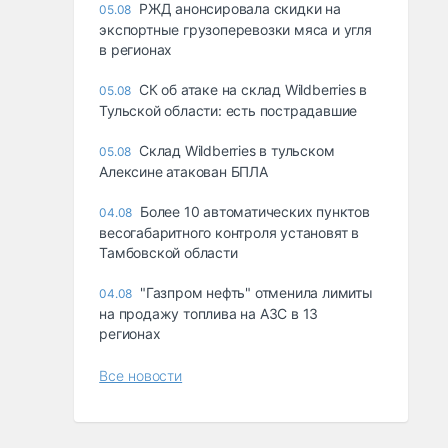
РЖД анонсировала скидки на
05.08
экспортные грузоперевозки мяса и угля
в регионах
СК об атаке на склад Wildberries в
05.08
Тульской области: есть пострадавшие
Склад Wildberries в тульском
05.08
Алексине атакован БПЛА
Более 10 автоматических пунктов
04.08
весогабаритного контроля установят в
Тамбовской области
"Газпром нефть" отменила лимиты
04.08
на продажу топлива на АЗС в 13
регионах
Все новости