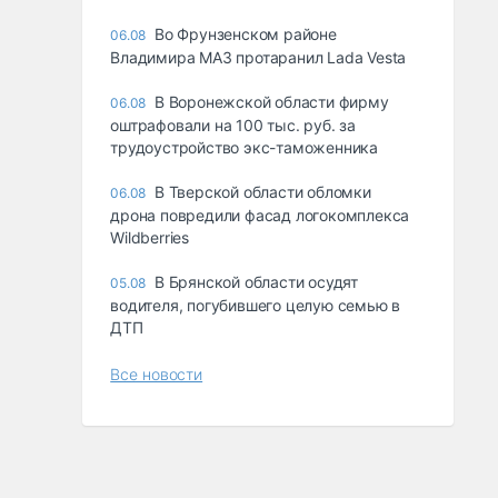
Во Фрунзенском районе
06.08
Владимира МАЗ протаранил Lada Vesta
В Воронежской области фирму
06.08
оштрафовали на 100 тыс. руб. за
трудоустройство экс-таможенника
В Тверской области обломки
06.08
дрона повредили фасад логокомплекса
Wildberries
В Брянской области осудят
05.08
водителя, погубившего целую семью в
ДТП
Все новости