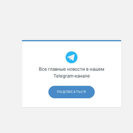
Все главные новости в нашем
Telegram‑канале
ПОДПИСАТЬСЯ