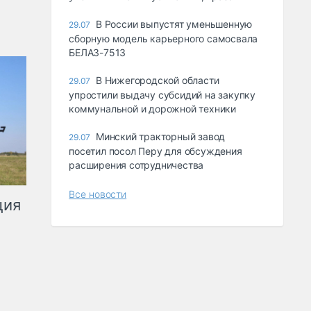
В России выпустят уменьшенную
29.07
сборную модель карьерного самосвала
БЕЛАЗ-7513
В Нижегородской области
29.07
упростили выдачу субсидий на закупку
коммунальной и дорожной техники
Минский тракторный завод
29.07
посетил посол Перу для обсуждения
расширения сотрудничества
Все новости
ция