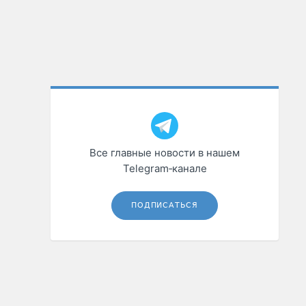
Все главные новости в нашем
Telegram‑канале
ПОДПИСАТЬСЯ