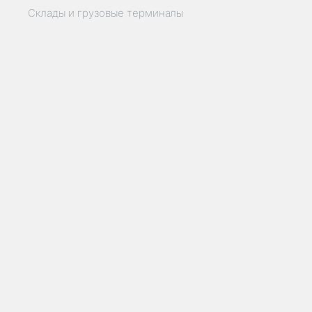
Склады и грузовые терминалы