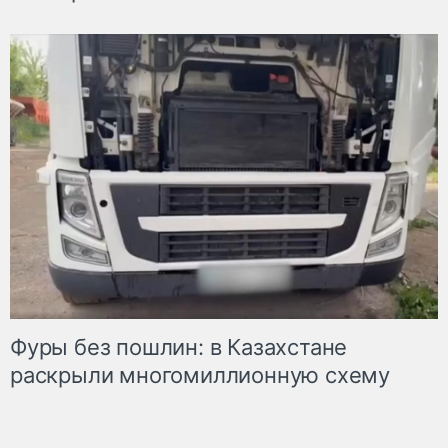
Фуры без пошлин: в Казахстане
раскрыли многомиллионную схему