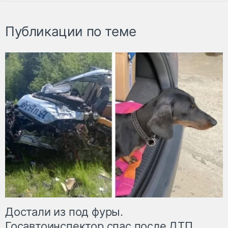
Публикации по теме
Достали из под фуры.
Госавтоинспектор спас после ДТП