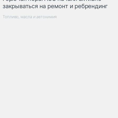
закрываться на ремонт и ребрендинг
Топливо, масла и автохимия