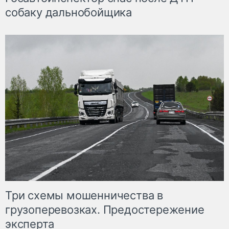
собаку дальнобойщика
Три схемы мошенничества в
грузоперевозках. Предостережение
эксперта