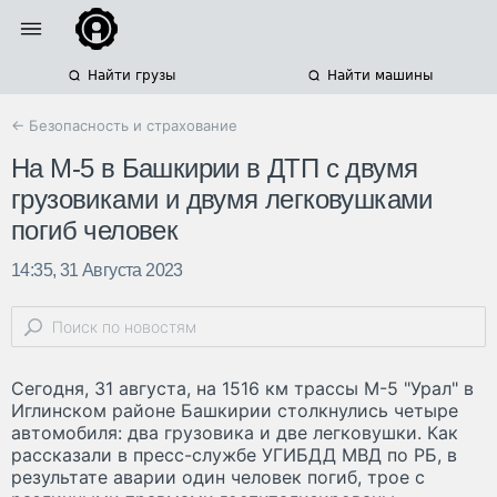
Найти грузы
Найти машины
← Безопасность и страхование
На М-5 в Башкирии в ДТП с двумя
грузовиками и двумя легковушками
погиб человек
14:35, 31 Августа 2023
Сегодня, 31 августа, на 1516 км трассы М-5 "Урал" в
Иглинском районе Башкирии столкнулись четыре
автомобиля: два грузовика и две легковушки. Как
рассказали в пресс-службе УГИБДД МВД по РБ, в
результате аварии один человек погиб, трое с