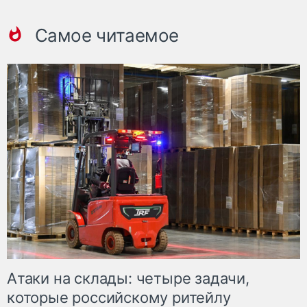
Самое читаемое
Атаки на склады: четыре задачи,
которые российскому ритейлу