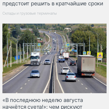
предстоит решить в кратчайшие сроки
Склады и грузовые терминалы
«В последнюю неделю августа
начнётся суета!»: чем рискуют