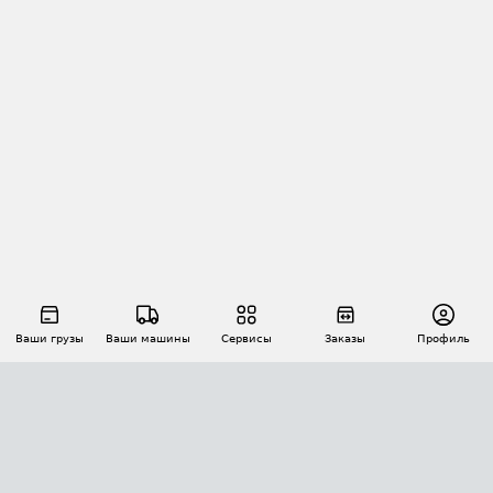
Ваши грузы
Ваши машины
Сервисы
Заказы
Профиль
АВТОМАТИЗАЦИЯ ПЕРЕВОЗОК