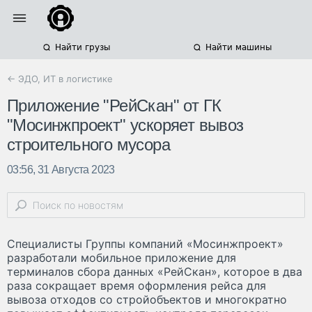
Найти грузы
Найти машины
← ЭДО, ИТ в логистике
Приложение "РейСкан" от ГК
"Мосинжпроект" ускоряет вывоз
строительного мусора
03:56, 31 Августа 2023
Специалисты Группы компаний «Мосинжпроект»
разработали мобильное приложение для
терминалов сбора данных «РейСкан», которое в два
раза сокращает время оформления рейса для
вывоза отходов со стройобъектов и многократно