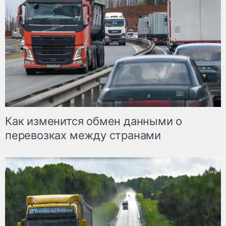
Как изменится обмен данными о
перевозках между странами