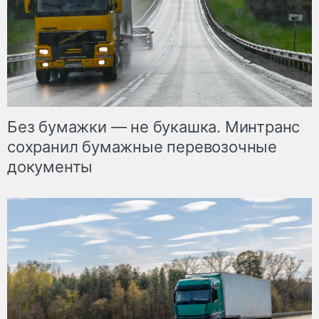
Без бумажки — не букашка. Минтранс
сохранил бумажные перевозочные
документы