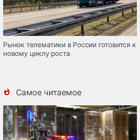
Рынок телематики в России готовится к
новому циклу роста
Самое читаемое