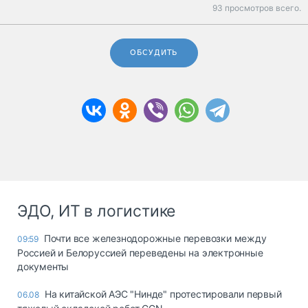
93 просмотров всего.
ОБСУДИТЬ
ЭДО, ИТ в логистике
Почти все железнодорожные перевозки между
09:59
Россией и Белоруссией переведены на электронные
документы
На китайской АЭС "Нинде" протестировали первый
06.08