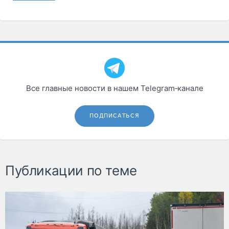
Все главные новости в нашем Telegram‑канале
ПОДПИСАТЬСЯ
Публикации по теме