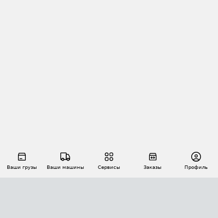
Ваши грузы
Ваши машины
Сервисы
Заказы
Профиль