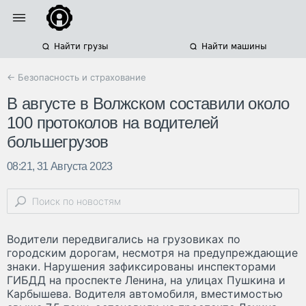
Найти грузы
Найти машины
← Безопасность и страхование
В августе в Волжском составили около
100 протоколов на водителей
большегрузов
08:21, 31 Августа 2023
Водители передвигались на грузовиках по
городским дорогам, несмотря на предупреждающие
знаки. Нарушения зафиксированы инспекторами
ГИБДД на проспекте Ленина, на улицах Пушкина и
Карбышева. Водителя автомобиля, вместимостью