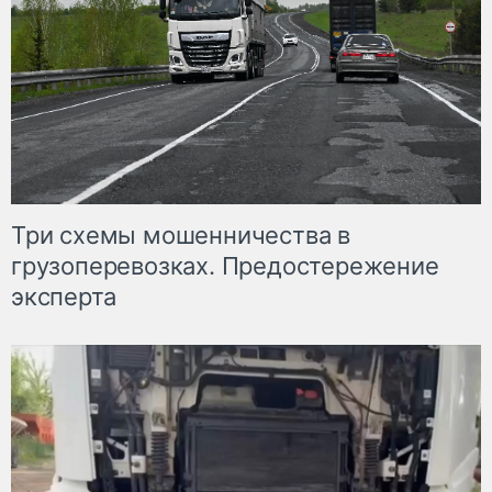
Три схемы мошенничества в
грузоперевозках. Предостережение
эксперта