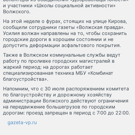
и участники «Школы социальной активности»
Волжского.
На этой неделе о фурах, стоящих на улице Кирова,
сообщили сотрудники газеты «Волжская правда».
Усилия волжан направлены на то, чтобы сохранить
городские дороги в хорошем состоянии и не
допустить деформации асфальтового покрытия.
Также в Волжском коммунальные службы ведут
работу по проливке городских магистралей в
жаркий период: на дорогах работает
специализированная техника МБУ «Комбинат
благоустройства».
Напомним, что с 30 июля распоряжением комитета
по благоустройству и дорожному хозяйству
администрации Волжского действуют ограничения
на передвижение большегрузов по городским
дорогам: проезд запрещен в период с 7:00 до 22:00.
gazeta-vp.ru