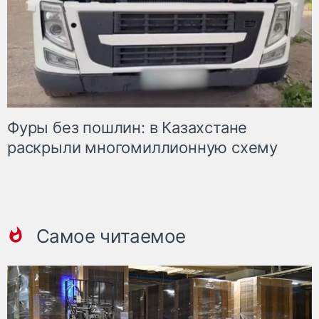
Фуры без пошлин: в Казахстане
раскрыли многомиллионную схему
Самое читаемое