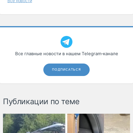
Все новости
Все главные новости в нашем Telegram‑канале
ПОДПИСАТЬСЯ
Публикации по теме