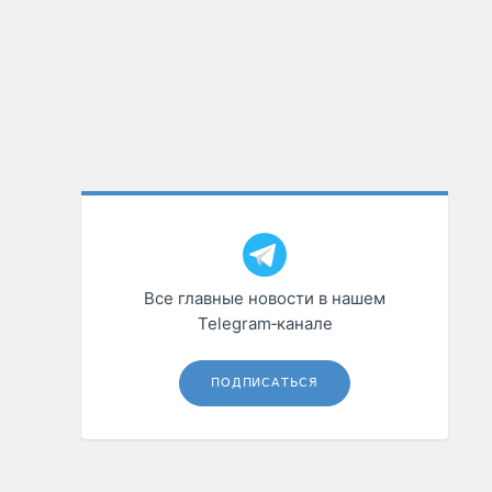
Все главные новости в нашем
Telegram‑канале
ПОДПИСАТЬСЯ