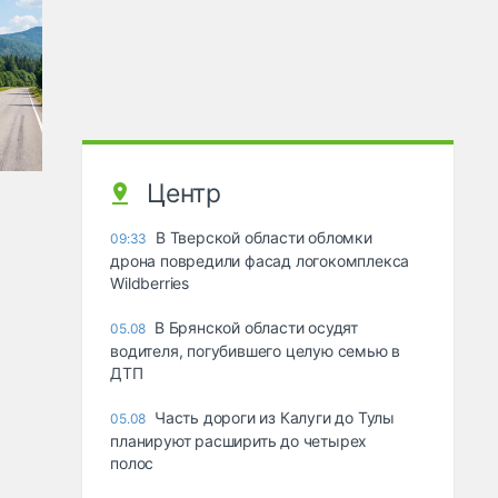
Центр
В Тверской области обломки
09:33
дрона повредили фасад логокомплекса
Wildberries
В Брянской области осудят
05.08
водителя, погубившего целую семью в
ДТП
Часть дороги из Калуги до Тулы
05.08
планируют расширить до четырех
полос