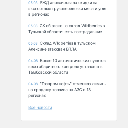
РЖД анонсировала скидки на
05.08
экспортные грузоперевозки мяса и угля
в регионах
СК об атаке на склад Wildberries в
05.08
Тульской области: есть пострадавшие
Склад Wildberries в тульском
05.08
Алексине атакован БПЛА
Более 10 автоматических пунктов
04.08
весогабаритного контроля установят в
Тамбовской области
"Газпром нефть" отменила лимиты
04.08
на продажу топлива на АЗС в 13
регионах
Все новости