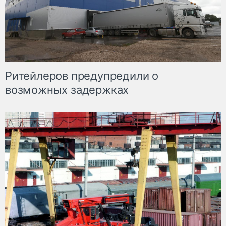
Ритейлеров предупредили о
возможных задержках