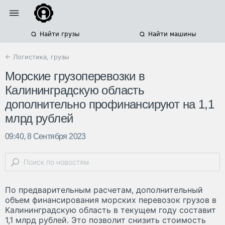
Найти грузы
Найти машины
← Логистика, грузы
Морские грузоперевозки в
Калининградскую область
дополнительно профинансируют на 1,1
млрд рублей
09:40, 8 Сентября 2023
По предварительным расчетам, дополнительный
объем финансирования морских перевозок грузов в
Калининградскую область в текущем году составит
1,1 млрд рублей. Это позволит снизить стоимость