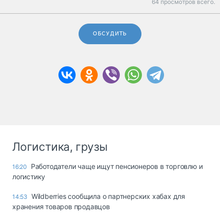
64 просмотров всего.
ОБСУДИТЬ
Логистика, грузы
Работодатели чаще ищут пенсионеров в торговлю и
16:20
логистику
Wildberries сообщила о партнерских хабах для
14:53
хранения товаров продавцов