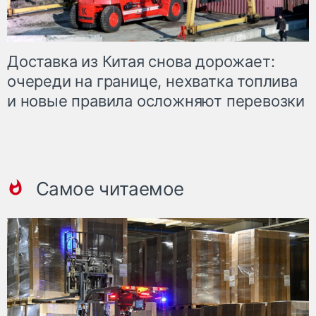
Доставка из Китая снова дорожает:
очереди на границе, нехватка топлива
и новые правила осложняют перевозки
Самое читаемое