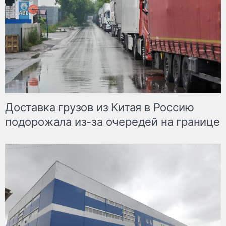
Доставка грузов из Китая в Россию
подорожала из-за очередей на границе