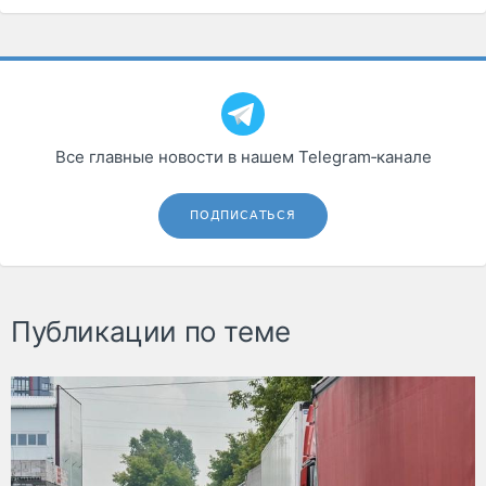
Все главные новости в нашем Telegram‑канале
ПОДПИСАТЬСЯ
Публикации по теме