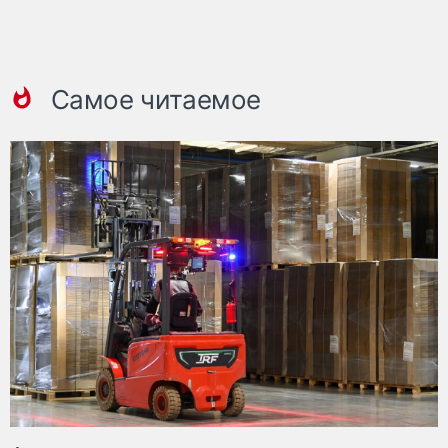
Самое читаемое