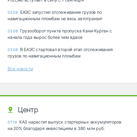
ЕАЭС запустил отслеживание грузов по
03.08
навигационным пломбам на весь автотранзит
Грузооборот пункта пропуска Кани-Курган с
03.08
начала года вырос более чем вдвое
В ЕАЭС стартовал второй этап отслеживания
03.08
грузов по навигационным пломбам
Все новости
Центр
КАЗ нарастит выпуск стартерных аккумуляторов
07:19
на 20% благодаря инвестициям в 380 млн руб.