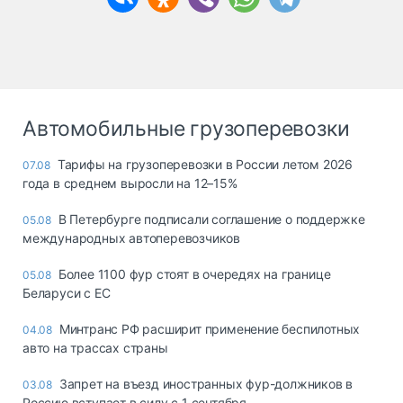
Автомобильные грузоперевозки
Тарифы на грузоперевозки в России летом 2026
07.08
года в среднем выросли на 12–15%
В Петербурге подписали соглашение о поддержке
05.08
международных автоперевозчиков
Более 1100 фур стоят в очередях на границе
05.08
Беларуси с ЕС
Минтранс РФ расширит применение беспилотных
04.08
авто на трассах страны
Запрет на въезд иностранных фур-должников в
03.08
Россию вступает в силу с 1 сентября