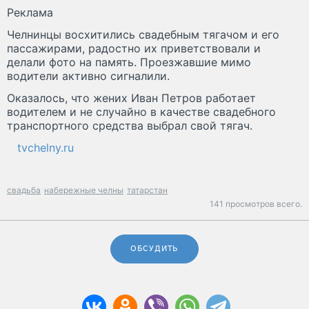
Реклама
Челнинцы восхитились свадебным тягачом и его
пассажирами, радостно их приветствовали и
делали фото на память. Проезжавшие мимо
водители активно сигналили.
Оказалось, что жених Иван Петров работает
водителем и не случайно в качестве свадебного
транспортного средства выбрал свой тягач.
tvchelny.ru
свадьба
набережные челны
татарстан
141 просмотров всего.
ОБСУДИТЬ