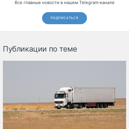
Все главные новости в нашем Telegram‑канале
ПОДПИСАТЬСЯ
Публикации по теме