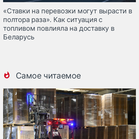
«Ставки на перевозки могут вырасти в
полтора раза». Как ситуация с
топливом повлияла на доставку в
Беларусь
Самое читаемое