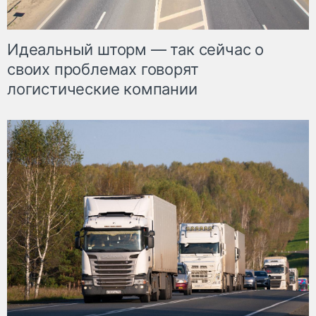
Идеальный шторм — так сейчас о
своих проблемах говорят
логистические компании