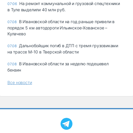
На ремонт коммунальной и грузовой спецтехники
07:06
в Туле выделили 40 млн руб.
В Ивановской области на год раньше привели в
07.08
порядок 5 км автодороги Ильинское-Хованское –
Кулачево
Дальнобойщик погиб в ДТП с тремя грузовиками
07.08
на трассе М-10 в Тверской области
В Ивановской области за неделю подешевел
07.08
бензин
Все новости