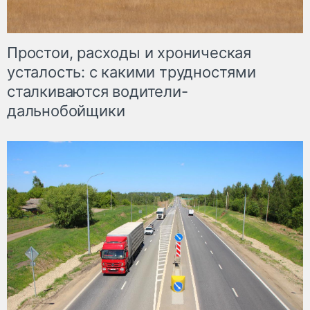
Простои, расходы и хроническая
усталость: с какими трудностями
сталкиваются водители-
дальнобойщики