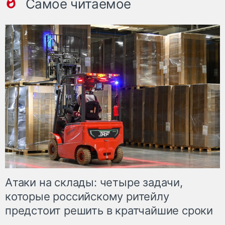
Самое читаемое
Атаки на склады: четыре задачи,
которые российскому ритейлу
предстоит решить в кратчайшие сроки