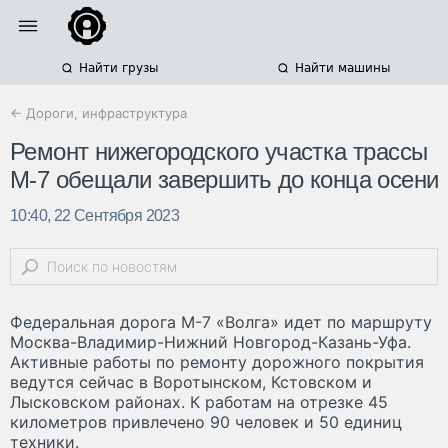
Найти грузы
Найти машины
← Дороги, инфраструктура
Ремонт нижегородского участка трассы
М-7 обещали завершить до конца осени
10:40, 22 Сентября 2023
Федеральная дорога М-7 «Волга» идет по маршруту
Москва-Владимир-Нижний Новгород-Казань-Уфа.
Активные работы по ремонту дорожного покрытия
ведутся сейчас в Воротынском, Кстовском и
Лысковском районах. К работам на отрезке 45
километров привлечено 90 человек и 50 единиц
техники.