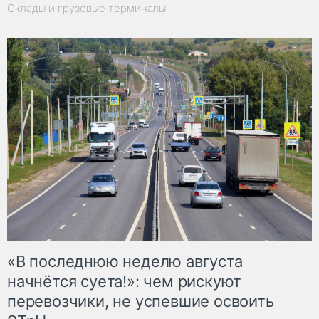
Склады и грузовые терминалы
«В последнюю неделю августа
начнётся суета!»: чем рискуют
перевозчики, не успевшие освоить