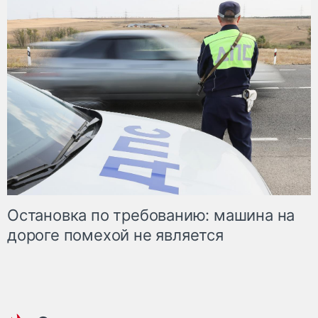
Остановка по требованию: машина на
дороге помехой не является