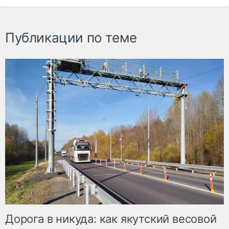
Публикации по теме
Дорога в никуда: как якутский весовой