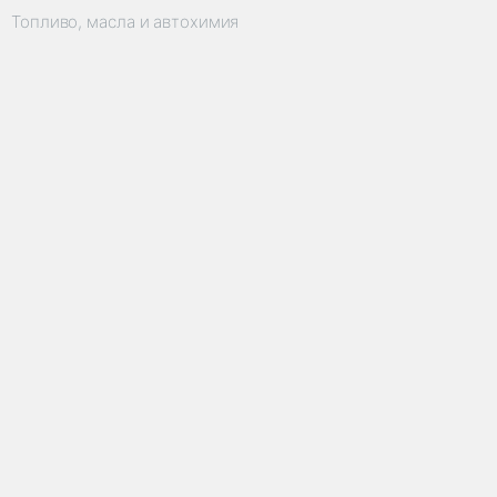
Топливо, масла и автохимия