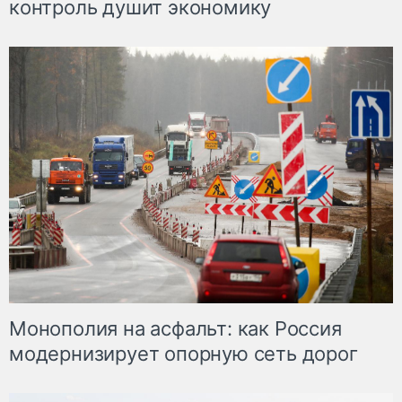
контроль душит экономику
Монополия на асфальт: как Россия
модернизирует опорную сеть дорог