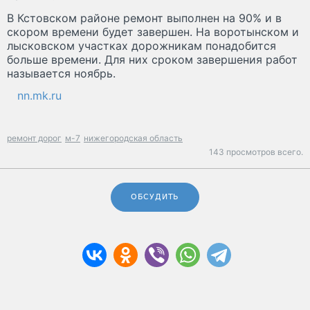
В Кстовском районе ремонт выполнен на 90% и в
скором времени будет завершен. На воротынском и
лысковском участках дорожникам понадобится
больше времени. Для них сроком завершения работ
называется ноябрь.
nn.mk.ru
ремонт дорог
м-7
нижегородская область
143 просмотров всего.
ОБСУДИТЬ