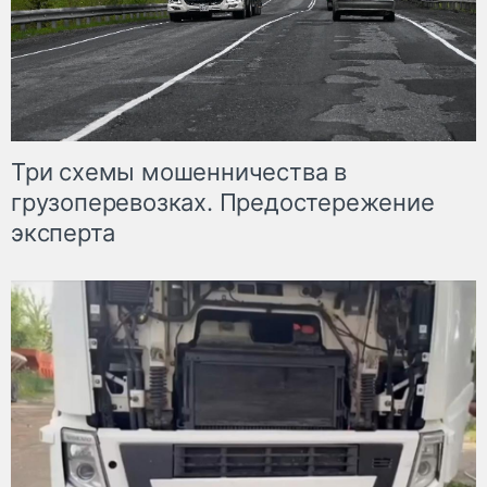
Три схемы мошенничества в
грузоперевозках. Предостережение
эксперта