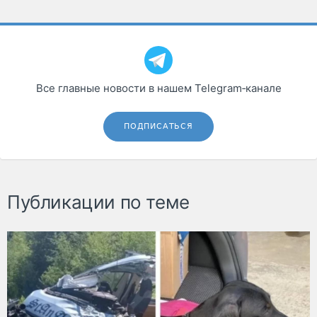
Все главные новости в нашем Telegram‑канале
ПОДПИСАТЬСЯ
Публикации по теме