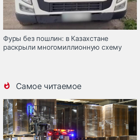
Фуры без пошлин: в Казахстане
раскрыли многомиллионную схему
Самое читаемое