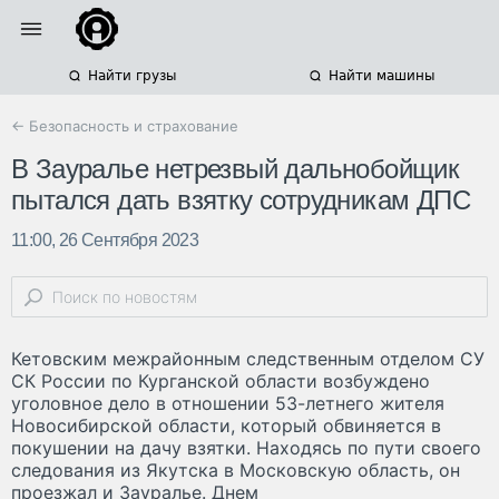
Найти грузы
Найти машины
← Безопасность и страхование
В Зауралье нетрезвый дальнобойщик
пытался дать взятку сотрудникам ДПС
11:00, 26 Сентября 2023
Кетовским межрайонным следственным отделом СУ
СК России по Курганской области возбуждено
уголовное дело в отношении 53-летнего жителя
Новосибирской области, который обвиняется в
покушении на дачу взятки. Находясь по пути своего
следования из Якутска в Московскую область, он
проезжал и Зауралье. Днем