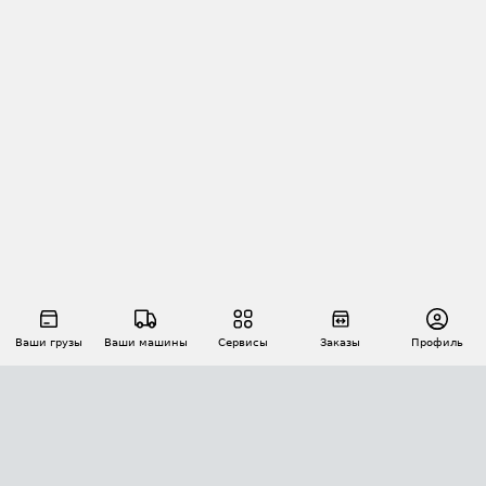
Ваши грузы
Ваши машины
Сервисы
Заказы
Профиль
АВТОМАТИЗАЦИЯ ПЕРЕВОЗОК