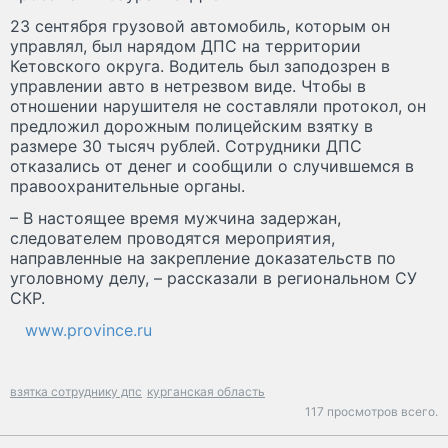
23 сентября грузовой автомобиль, которым он
управлял, был нарядом ДПС на территории
Кетовского округа. Водитель был заподозрен в
управлении авто в нетрезвом виде. Чтобы в
отношении нарушителя не составляли протокол, он
предложил дорожным полицейским взятку в
размере 30 тысяч рублей. Сотрудники ДПС
отказались от денег и сообщили о случившемся в
правоохранительные органы.
– В настоящее время мужчина задержан,
следователем проводятся мероприятия,
направленные на закрепление доказательств по
уголовному делу, – рассказали в региональном СУ
СКР.
www.province.ru
взятка сотруднику дпс
курганская область
117 просмотров всего.