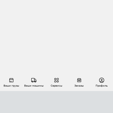
Ваши грузы
Ваши машины
Сервисы
Заказы
Профиль