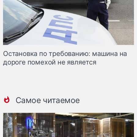
Остановка по требованию: машина на
дороге помехой не является
Самое читаемое