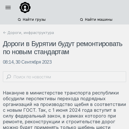
Найти грузы
Найти машины
← Дороги, инфраструктура
Дороги в Бурятии будут ремонтировать
по новым стандартам
08:14, 30 Сентября 2023
Накануне в министерстве транспорта республики
обсудили перспективы перехода подрядных
организаций на производство щебня в соответствии
с новым ГОСТ. Так, с 1 июня 2024 года вступит в
силу федеральный закон, в рамках которого при
ремонте, реконструкции и строительстве дорог
можно будет применять только щебень шести