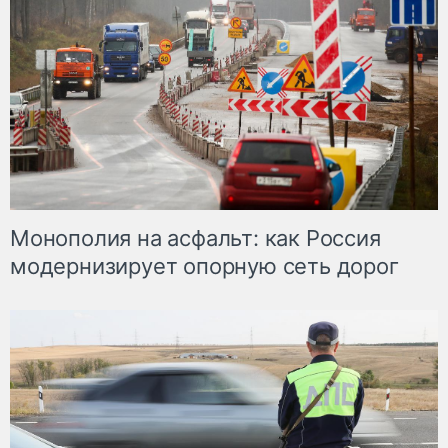
Монополия на асфальт: как Россия
модернизирует опорную сеть дорог