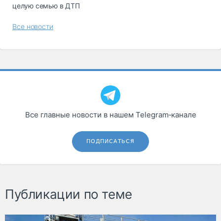
целую семью в ДТП
Все новости
Все главные новости в нашем Telegram‑канале
ПОДПИСАТЬСЯ
Публикации по теме