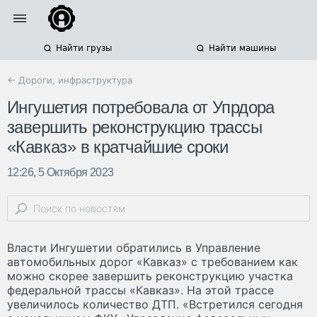
Найти грузы
Найти машины
← Дороги, инфраструктура
Ингушетия потребовала от Упрдора
завершить реконструкцию трассы
«Кавказ» в кратчайшие сроки
12:26, 5 Октября 2023
Власти Ингушетии обратились в Управление
автомобильных дорог «Кавказ» с требованием как
можно скорее завершить реконструкцию участка
федеральной трассы «Кавказ». На этой трассе
увеличилось количество ДТП. «Встретился сегодня