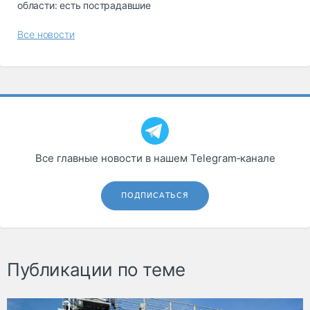
области: есть пострадавшие
Все новости
Все главные новости в нашем Telegram‑канале
ПОДПИСАТЬСЯ
Публикации по теме