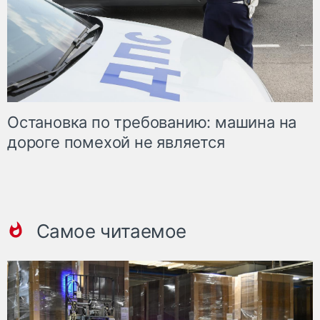
Остановка по требованию: машина на
дороге помехой не является
Самое читаемое