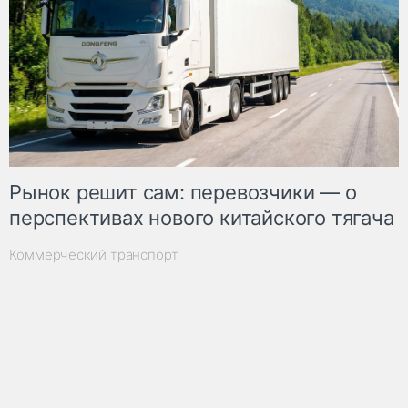
Рынок решит сам: перевозчики — о
перспективах нового китайского тягача
Коммерческий транспорт