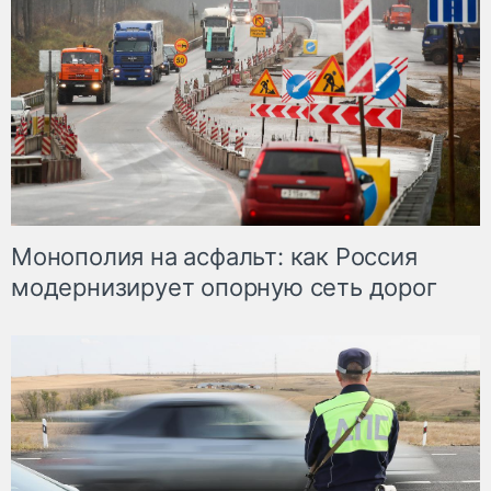
Монополия на асфальт: как Россия
модернизирует опорную сеть дорог