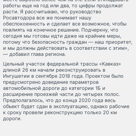
работы еще на год или два, то цифры продолжат
расти. Я рассчитываю, что руководство
Росавтодора все же понимает нашу
обеспокоенность и сделает все возможное, чтобы
повлиять на конечное решение. Подчеркну, что
сегодня мы готовы идти даже на крайние меры,
потому что безопасность граждан — наш приоритет,
и мы должны действовать в соответствии с этим»,
— добавил глава региона.
Цельный участок федеральной трассы «Кавказ»
длиной 26 км начали реконструировать в
Ингушетии в сентябре 2018 года. Проектом было
предусмотрено доведение параметров
автомобильной дороги до категории 1Б и
расширение проезжей части до четырех полос.
Предполагалось, что до конца 2020 года весь
объект будет сдан в эксплуатацию, однако рабочие
к сроку провели реконструкцию только 20 км
дороги.