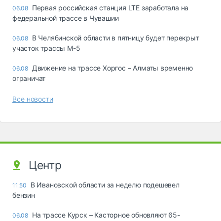
Первая российская станция LTE заработала на
06.08
федеральной трассе в Чувашии
В Челябинской области в пятницу будет перекрыт
06.08
участок трассы М-5
Движение на трассе Хоргос – Алматы временно
06.08
ограничат
Все новости
Центр
В Ивановской области за неделю подешевел
11:50
бензин
На трассе Курск – Касторное обновляют 65-
06.08