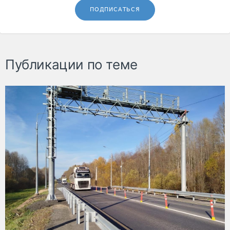
ПОДПИСАТЬСЯ
Публикации по теме