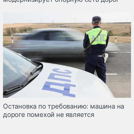
Остановка по требованию: машина на
дороге помехой не является