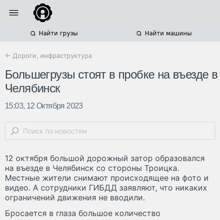
Найти грузы
Найти машины
← Дороги, инфраструктура
Большегрузы стоят в пробке на въезде в
Челябинск
15:03, 12 Октября 2023
12 октября большой дорожный затор образовался
на въезде в Челябинск со стороны Троицка.
Местные жители снимают происходящее на фото и
видео. А сотрудники ГИБДД заявляют, что никаких
ограничений движения не вводили.
Бросается в глаза большое количество