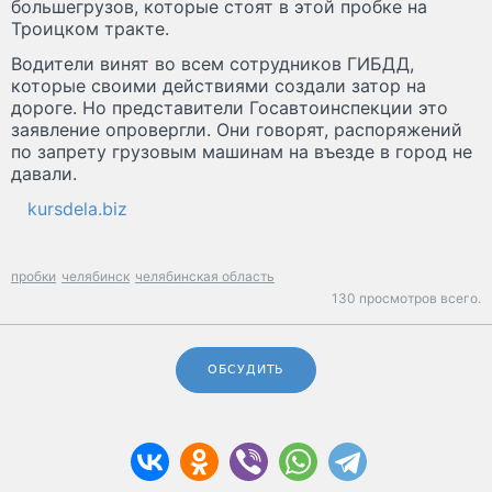
большегрузов, которые стоят в этой пробке на
Троицком тракте.
Водители винят во всем сотрудников ГИБДД,
которые своими действиями создали затор на
дороге. Но представители Госавтоинспекции это
заявление опровергли. Они говорят, распоряжений
по запрету грузовым машинам на въезде в город не
давали.
kursdela.biz
пробки
челябинск
челябинская область
130 просмотров всего.
ОБСУДИТЬ