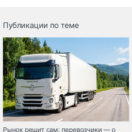
Публикации по теме
Рынок решит сам: перевозчики — о