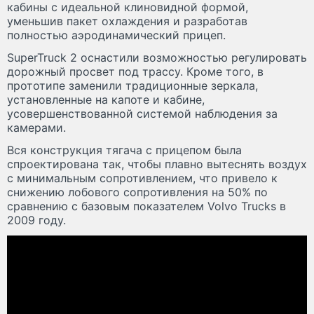
кабины с идеальной клиновидной формой,
уменьшив пакет охлаждения и разработав
полностью аэродинамический прицеп.
SuperTruck 2 оснастили возможностью регулировать
дорожный просвет под трассу. Кроме того, в
прототипе заменили традиционные зеркала,
установленные на капоте и кабине,
усовершенствованной системой наблюдения за
камерами.
Вся конструкция тягача с прицепом была
спроектирована так, чтобы плавно вытеснять воздух
с минимальным сопротивлением, что привело к
снижению лобового сопротивления на 50% по
сравнению с базовым показателем Volvo Trucks в
2009 году.