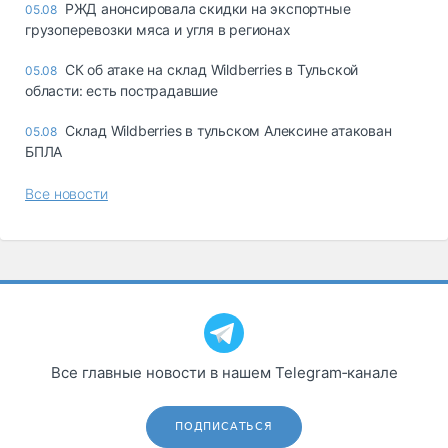
РЖД анонсировала скидки на экспортные
05.08
грузоперевозки мяса и угля в регионах
СК об атаке на склад Wildberries в Тульской
05.08
области: есть пострадавшие
Склад Wildberries в тульском Алексине атакован
05.08
БПЛА
Все новости
Все главные новости в нашем Telegram‑канале
ПОДПИСАТЬСЯ