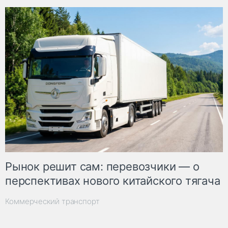
Рынок решит сам: перевозчики — о
перспективах нового китайского тягача
Коммерческий транспорт