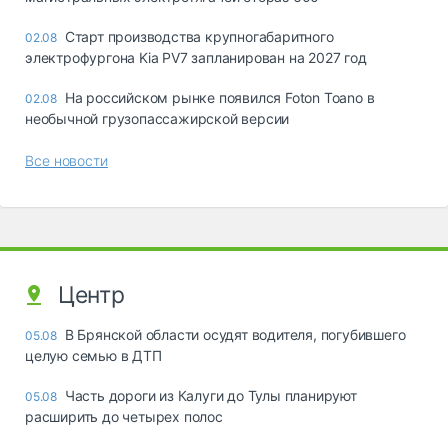
Старт производства крупногабаритного
02.08
электрофургона Kia PV7 запланирован на 2027 год
На российском рынке появился Foton Toano в
02.08
необычной грузопассажирской версии
Все новости
Центр
В Брянской области осудят водителя, погубившего
05.08
целую семью в ДТП
Часть дороги из Калуги до Тулы планируют
05.08
расширить до четырех полос