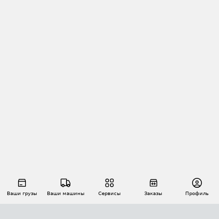
Ваши грузы
Ваши машины
Сервисы
Заказы
Профиль