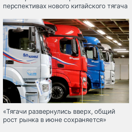
перспективах нового китайского тягача
«Тягачи развернулись вверх, общий
рост рынка в июне сохраняется»