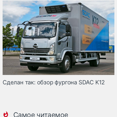
Сделан так: обзор фургона SDAC K12
Самое читаемое