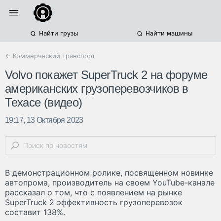
Найти грузы
Найти машины
← Коммерческий транспорт
Volvo покажет SuperTruck 2 на форуме
американских грузоперевозчиков в
Техасе (видео)
19:17, 13 Октября 2023
В демонстрационном ролике, посвященном новинке
автопрома, производитель на своем YouTube-канале
рассказал о том, что с появлением на рынке
SuperTruck 2 эффективность грузоперевозок
составит 138%.