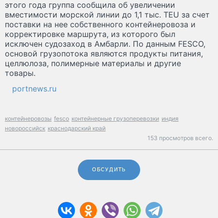
этого года группа сообщила об увеличении
вместимости морской линии до 1,1 тыс. TEU за счет
поставки на нее собственного контейнеровоза и
корректировке маршрута, из которого был
исключен судозаход в Амбарли. По данным FESCO,
основой грузопотока являются продукты питания,
целлюлоза, полимерные материалы и другие
товары.
portnews.ru
контейнеровозы
fesco
контейнерные грузоперевозки
индия
новороссийск
краснодарский край
153 просмотров всего.
ОБСУДИТЬ