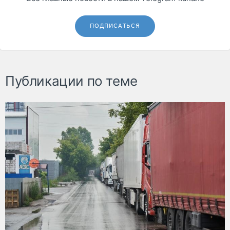
ПОДПИСАТЬСЯ
Публикации по теме