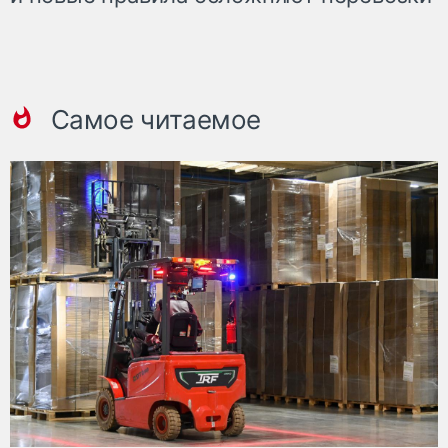
Самое читаемое