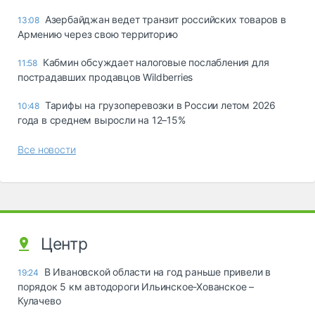
Азербайджан ведет транзит российских товаров в
13:08
Армению через свою территорию
Кабмин обсуждает налоговые послабления для
11:58
пострадавших продавцов Wildberries
Тарифы на грузоперевозки в России летом 2026
10:48
года в среднем выросли на 12–15%
Все новости
Центр
В Ивановской области на год раньше привели в
19:24
порядок 5 км автодороги Ильинское-Хованское –
Кулачево