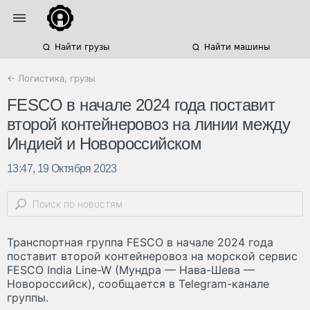
Найти грузы
Найти машины
← Логистика, грузы
FESCO в начале 2024 года поставит
второй контейнеровоз на линии между
Индией и Новороссийском
13:47, 19 Октября 2023
Транспортная группа FESCO в начале 2024 года
поставит второй контейнеровоз на морской сервис
FESCO India Line-W (Мундра — Нава-Шева —
Новороссийск), сообщается в Telegram-канале
группы.