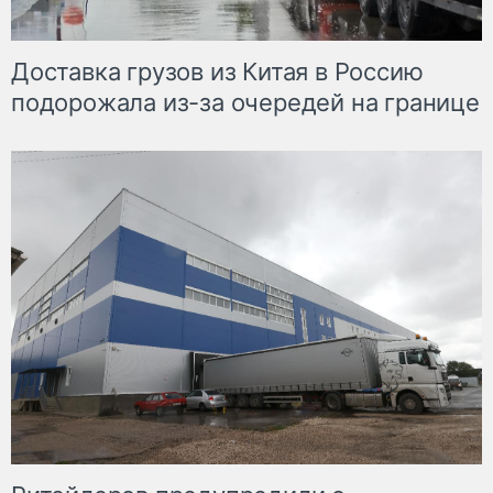
Доставка грузов из Китая в Россию
подорожала из-за очередей на границе