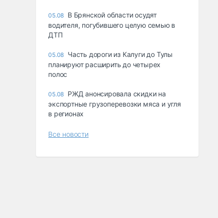
В Брянской области осудят
05.08
водителя, погубившего целую семью в
ДТП
Часть дороги из Калуги до Тулы
05.08
планируют расширить до четырех
полос
РЖД анонсировала скидки на
05.08
экспортные грузоперевозки мяса и угля
в регионах
Все новости