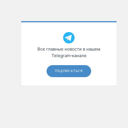
Все главные новости в нашем
Telegram‑канале
ПОДПИСАТЬСЯ