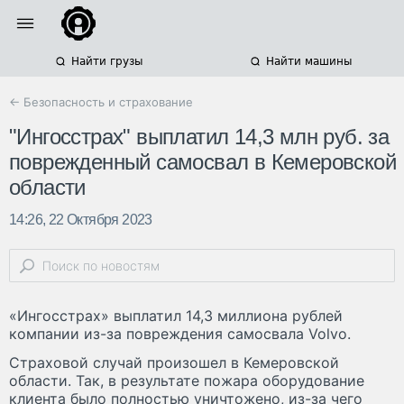
Найти грузы
Найти машины
← Безопасность и страхование
"Ингосстрах" выплатил 14,3 млн руб. за
поврежденный самосвал в Кемеровской
области
14:26, 22 Октября 2023
«Ингосстрах» выплатил 14,3 миллиона рублей
компании из-за повреждения самосвала Volvo.
Страховой случай произошел в Кемеровской
области. Так, в результате пожара оборудование
клиента было полностью уничтожено, из-за чего