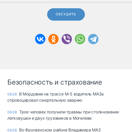
ОБСУДИТЬ
Безопасность и страхование
В Мордовии на трассе М-5 водитель МАЗа
06.08
спровоцировал смертельную аварию
Трое человек получили травмы при столкновении
06.08
легковушки и двух грузовиков в Могилеве
Во Фрунзенском районе Владимира МАЗ
06.08