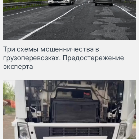
Три схемы мошенничества в
грузоперевозках. Предостережение
эксперта