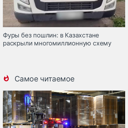
Фуры без пошлин: в Казахстане
раскрыли многомиллионную схему
Самое читаемое