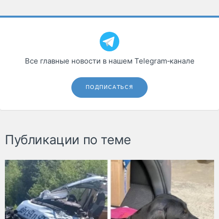
Все главные новости в нашем Telegram‑канале
ПОДПИСАТЬСЯ
Публикации по теме