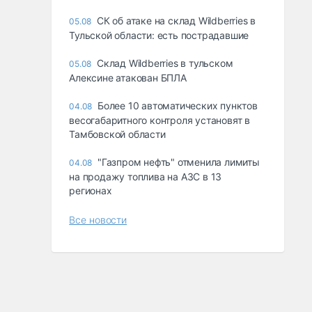
СК об атаке на склад Wildberries в
05.08
Тульской области: есть пострадавшие
Склад Wildberries в тульском
05.08
Алексине атакован БПЛА
Более 10 автоматических пунктов
04.08
весогабаритного контроля установят в
Тамбовской области
"Газпром нефть" отменила лимиты
04.08
на продажу топлива на АЗС в 13
регионах
Все новости