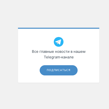
Все главные новости в нашем
Telegram‑канале
ПОДПИСАТЬСЯ