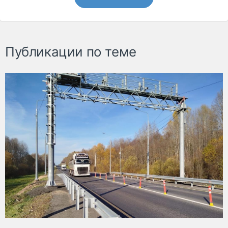
Публикации по теме