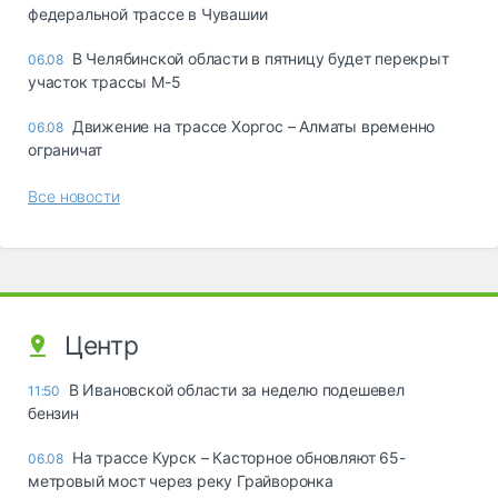
федеральной трассе в Чувашии
В Челябинской области в пятницу будет перекрыт
06.08
участок трассы М-5
Движение на трассе Хоргос – Алматы временно
06.08
ограничат
Все новости
Центр
В Ивановской области за неделю подешевел
11:50
бензин
На трассе Курск – Касторное обновляют 65-
06.08
метровый мост через реку Грайворонка