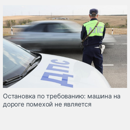
Остановка по требованию: машина на
дороге помехой не является