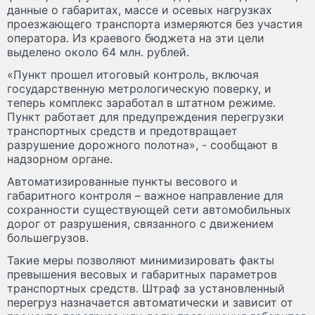
данные о габаритах, массе и осевых нагрузках
проезжающего транспорта измеряются без участия
оператора. Из краевого бюджета на эти цели
выделено около 64 млн. рублей.
«Пункт прошел итоговый контроль, включая
государственную метрологическую поверку, и
теперь комплекс заработал в штатном режиме.
Пункт работает для предупреждения перегрузки
транспортных средств и предотвращает
разрушение дорожного полотна», - сообщают в
надзорном органе.
Автоматизированные пункты весового и
габаритного контроля – важное направление для
сохранности существующей сети автомобильных
дорог от разрушения, связанного с движением
большегрузов.
Такие меры позволяют минимизировать факты
превышения весовых и габаритных параметров
транспортных средств. Штраф за установленный
перегруз назначается автоматически и зависит от