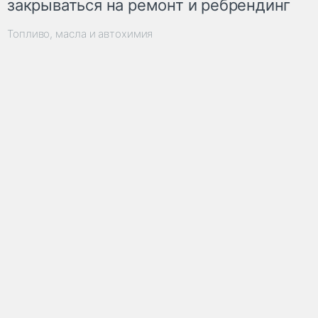
закрываться на ремонт и ребрендинг
Топливо, масла и автохимия