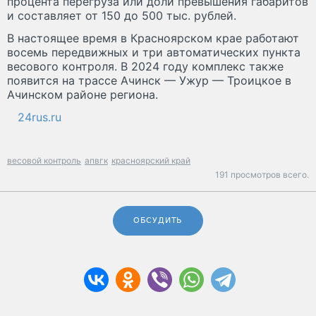
процента перегруза или доли превышения габаритов
и составляет от 150 до 500 тыс. рублей.
В настоящее время в Красноярском крае работают
восемь передвижных и три автоматических пункта
весового контроля. В 2024 году комплекс также
появится на трассе Ачинск — Ужур — Троицкое в
Ачинском районе региона.
24rus.ru
весовой контроль
апвгк
красноярский край
191 просмотров всего.
ОБСУДИТЬ