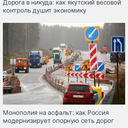
Дорога в никуда: как якутский весовой
контроль душит экономику
Монополия на асфальт: как Россия
модернизирует опорную сеть дорог