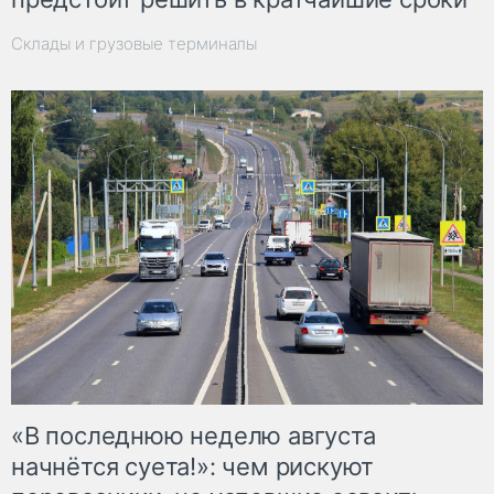
Склады и грузовые терминалы
«В последнюю неделю августа
начнётся суета!»: чем рискуют