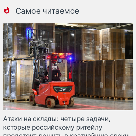
Самое читаемое
Атаки на склады: четыре задачи,
которые российскому ритейлу
предстоит решить в кратчайшие сроки