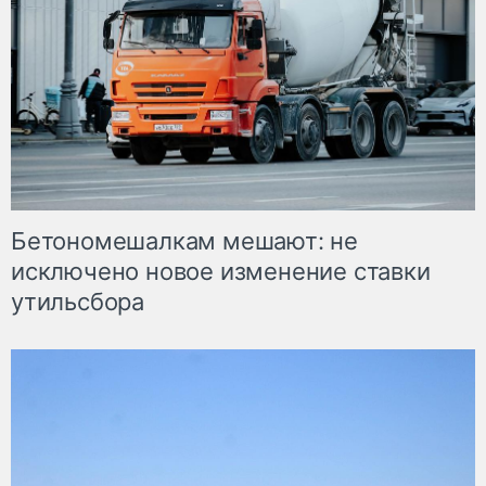
Бетономешалкам мешают: не
исключено новое изменение ставки
утильсбора