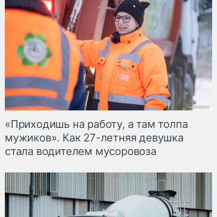
«Приходишь на работу, а там толпа
мужиков». Как 27-летняя девушка
стала водителем мусоровоза