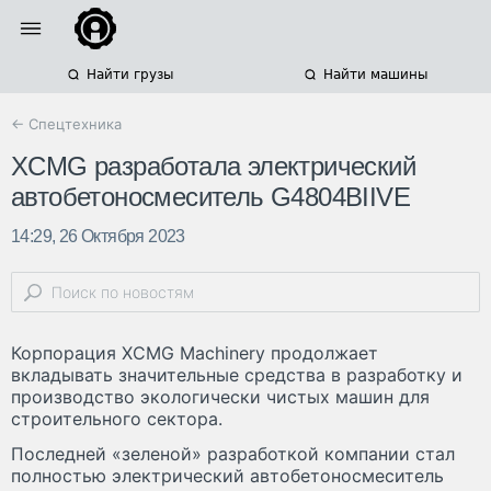
Найти грузы
Найти машины
← Спецтехника
XCMG разработала электрический
автобетоносмеситель G4804BIIVE
14:29, 26 Октября 2023
Корпорация XCMG Machinery продолжает
вкладывать значительные средства в разработку и
производство экологически чистых машин для
строительного сектора.
Последней «зеленой» разработкой компании стал
полностью электрический автобетоносмеситель