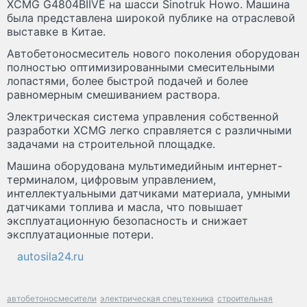
XCMG G4804BIIVE на шасси Sinotruk Howo. Машина
была представлена широкой публике на отраслевой
выставке в Китае.
Автобетоносмеситель нового поколения оборудован
полностью оптимизированными смесительными
лопастями, более быстрой подачей и более
равномерным смешиванием раствора.
Электрическая система управления собственной
разработки XCMG легко справляется с различными
задачами на строительной площадке.
Машина оборудована мультимедийным интернет-
терминалом, цифровым управлением,
интеллектуальными датчиками материала, умными
датчиками топлива и масла, что повышает
эксплуатационную безопасность и снижает
эксплуатационные потери.
autosila24.ru
автобетоносмесители
электрическая спецтехника
строительная