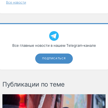
Все новости
Все главные новости в нашем Telegram‑канале
ПОДПИСАТЬСЯ
Публикации по теме