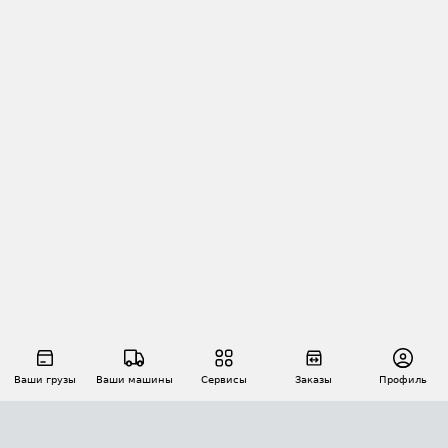
Ваши грузы
Ваши машины
Сервисы
Заказы
Профиль