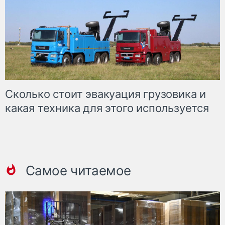
Сколько стоит эвакуация грузовика и
какая техника для этого используется
Самое читаемое