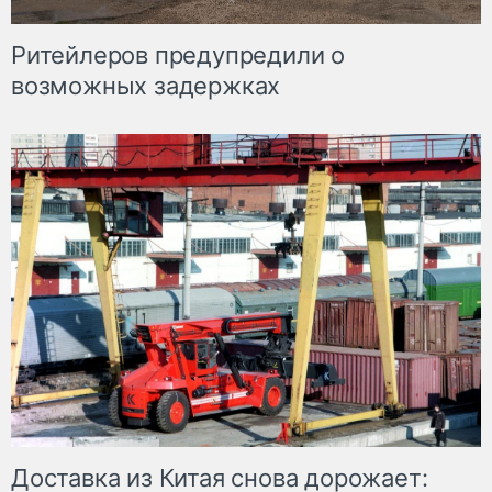
Ритейлеров предупредили о
возможных задержках
Доставка из Китая снова дорожает: