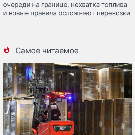
очереди на границе, нехватка топлива
и новые правила осложняют перевозки
Самое читаемое