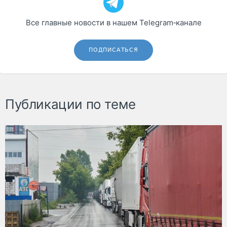
Все главные новости в нашем Telegram‑канале
ПОДПИСАТЬСЯ
Публикации по теме