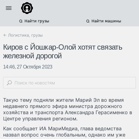
Найти грузы
Найти машины
← Логистика, грузы
Киров с Йошкар-Олой хотят связать
железной дорогой
14:46, 27 Октября 2023
Такую тему подняли жители Марий Эл во время
недавнего прямого эфира министра дорожного
хозяйства и транспорта Александра Герасименко в
Центре управления регионом.
Как сообщает ИА МариМедиа, глава ведомства
назвал вопрос очень глобальным, однако им уже