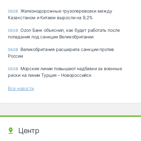
Железнодорожные грузоперевозки между
06.08
Казахстаном и Китаем выросли на 9,2%
Ozon Банк объяснил, как будет работать после
06.08
попадания под санкции Великобритании
Великобритания расширила санкции против
06.08
России
Морские линии повышают надбавки за военные
06.08
риски на линии Турция – Новороссийск
Все новости
Центр