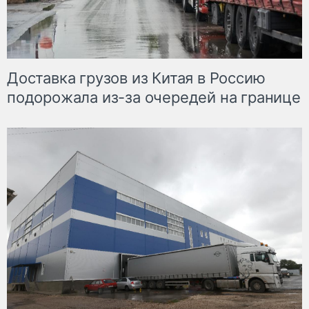
Доставка грузов из Китая в Россию
подорожала из-за очередей на границе