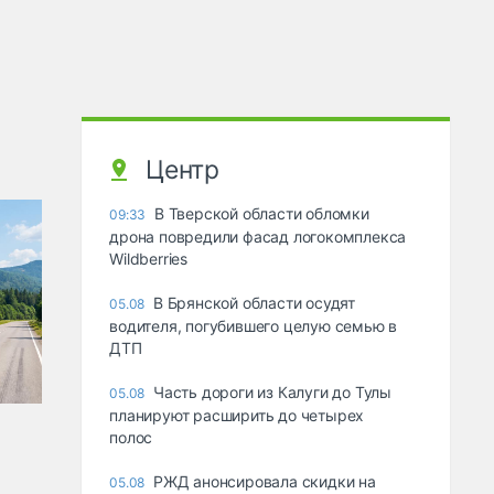
Центр
В Тверской области обломки
09:33
дрона повредили фасад логокомплекса
Wildberries
В Брянской области осудят
05.08
водителя, погубившего целую семью в
ДТП
Часть дороги из Калуги до Тулы
05.08
планируют расширить до четырех
полос
РЖД анонсировала скидки на
05.08