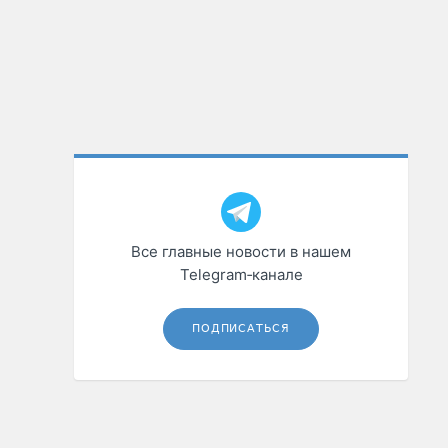
Все главные новости в нашем
Telegram‑канале
ПОДПИСАТЬСЯ