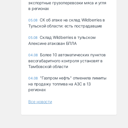
экспортные грузоперевозки мяса и угля
в регионах
СК об атаке на склад Wildberries в
05.08
Тульской области: есть пострадавшие
Склад Wildberries в тульском
05.08
Алексине атакован БПЛА
Более 10 автоматических пунктов
04.08
весогабаритного контроля установят в
Тамбовской области
"Газпром нефть" отменила лимиты
04.08
на продажу топлива на АЗС в 13
регионах
Все новости