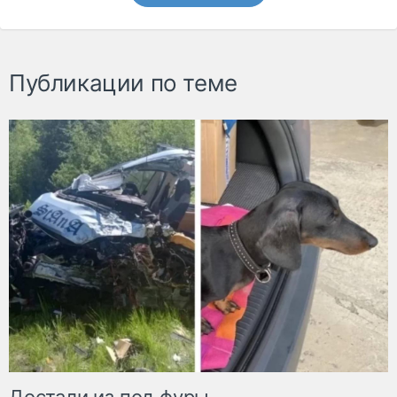
Публикации по теме