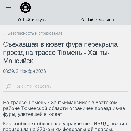
Найти грузы
Найти машины
← Безопасность и страхование
Съехавшая в кювет фура перекрыла
проезд на трассе Тюмень - Ханты-
Мансийск
08:39, 2 Ноября 2023
На трассе Тюмень - Ханты-Мансийск в Уватском
районе Тюменской области ограничен проезд из-за
фуры, улетевшей в кювет.
Как сообщает областное управление ГИБДД, авария
произошла на 370-ом км федеральной трассы.