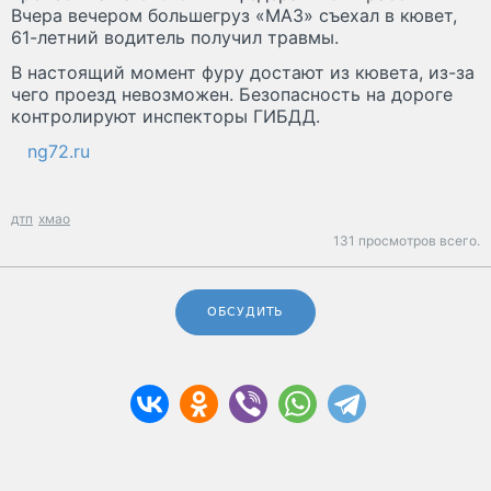
Вчера вечером большегруз «МАЗ» съехал в кювет,
61-летний водитель получил травмы.
В настоящий момент фуру достают из кювета, из-за
чего проезд невозможен. Безопасность на дороге
контролируют инспекторы ГИБДД.
ng72.ru
дтп
хмао
131 просмотров всего.
ОБСУДИТЬ