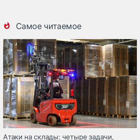
Самое читаемое
Атаки на склады: четыре задачи,