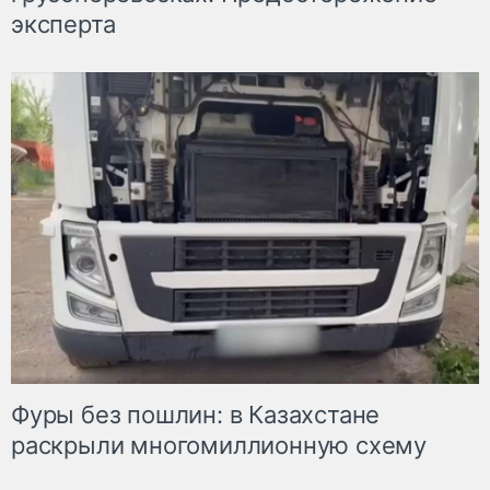
эксперта
Фуры без пошлин: в Казахстане
раскрыли многомиллионную схему