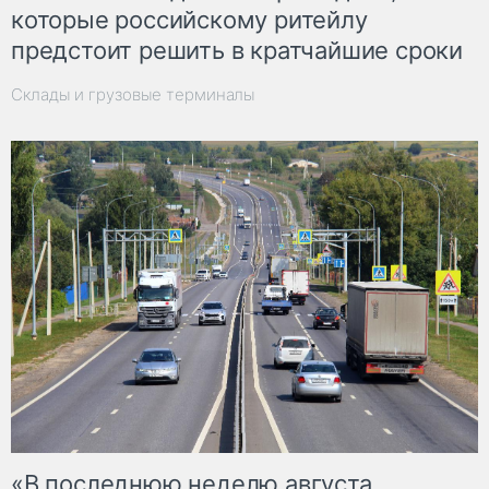
которые российскому ритейлу
предстоит решить в кратчайшие сроки
Склады и грузовые терминалы
«В последнюю неделю августа