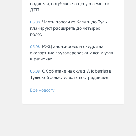
водителя, погубившего целую семью в
ДТП
Часть дороги из Калуги до Тулы
05.08
планируют расширить до четырех
полос
РЖД анонсировала скидки на
05.08
экспортные грузоперевозки мяса и угля
в регионах
СК об атаке на склад Wildberries в
05.08
Тульской области: есть пострадавшие
Все новости