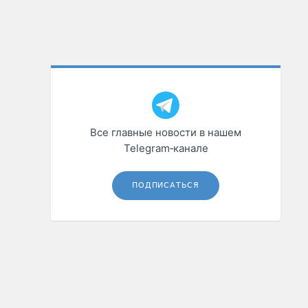
Все главные новости в нашем
Telegram‑канале
ПОДПИСАТЬСЯ