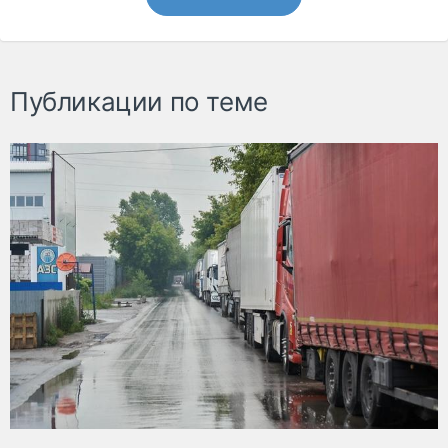
Публикации по теме