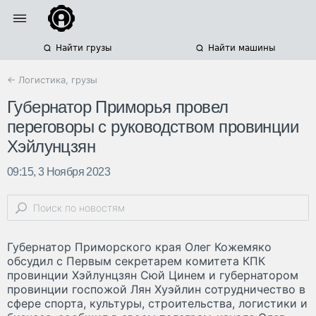
Найти грузы
Найти машины
← Логистика, грузы
Губернатор Приморья провел
переговоры с руководством провинции
Хэйлунцзян
09:15, 3 Ноября 2023
Губернатор Приморского края Олег Кожемяко
обсудил с Первым секретарем комитета КПК
провинции Хэйлунцзян Сюй Цинем и губернатором
провинции госпожой Лян Хуэйлин сотрудничество в
сфере спорта, культуры, строительства, логистики и