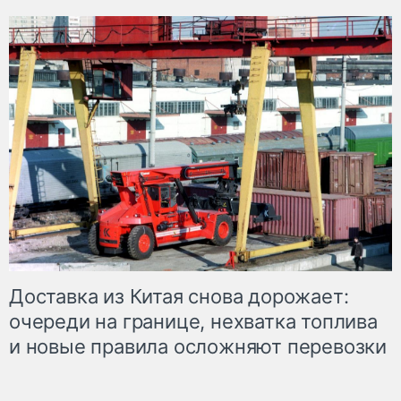
Доставка из Китая снова дорожает:
очереди на границе, нехватка топлива
и новые правила осложняют перевозки