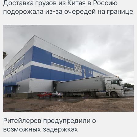
Доставка грузов из Китая в Россию
подорожала из-за очередей на границе
Ритейлеров предупредили о
возможных задержках