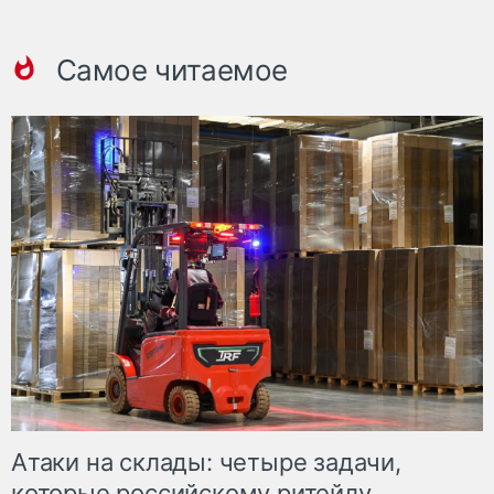
Самое читаемое
Атаки на склады: четыре задачи,
которые российскому ритейлу