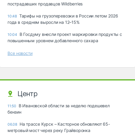
пострадавших продавцов Wildberries
Тарифы на грузоперевозки в России летом 2026
10:48
года в среднем выросли на 12–15%
В Госдуму внесли проект маркировки продукты с
10:04
повышенным уровнем добавленного сахара
Все новости
Центр
В Ивановской области за неделю подешевел
11:50
бензин
На трассе Курск – Касторное обновляют 65-
06.08
метровый мост через реку Грайворонка