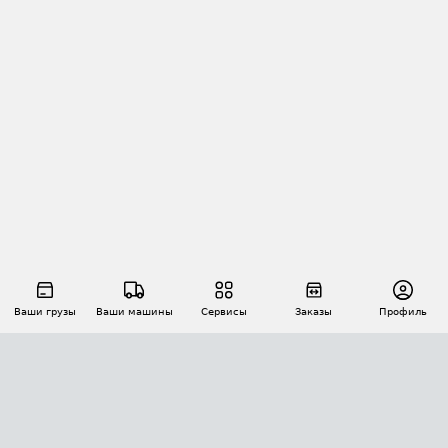
Ваши грузы
Ваши машины
Сервисы
Заказы
Профиль
АВТОМАТИЗАЦИЯ ПЕРЕВОЗОК