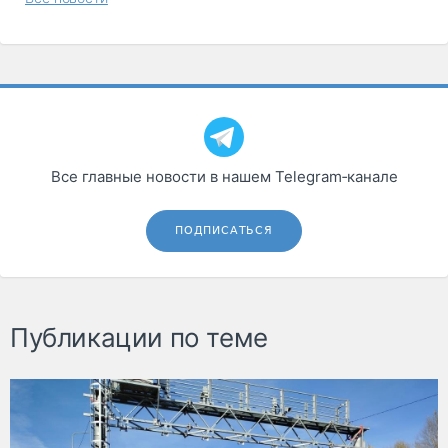
Все главные новости в нашем Telegram‑канале
ПОДПИСАТЬСЯ
Публикации по теме