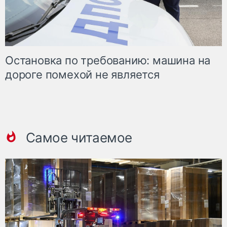
Остановка по требованию: машина на
дороге помехой не является
Самое читаемое