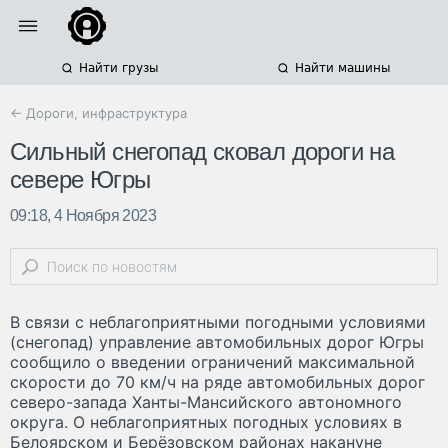
Найти грузы
Найти машины
← Дороги, инфраструктура
Сильный снегопад сковал дороги на
севере Югры
09:18, 4 Ноября 2023
В связи с неблагоприятными погодными условиями
(снегопад) управление автомобильных дорог Югры
сообщило о введении ограничений максимальной
скорости до 70 км/ч на ряде автомобильных дорог
северо-запада Ханты-Мансийского автономного
округа. О неблагоприятных погодных условиях в
Белоярском и Берёзовском районах накануне