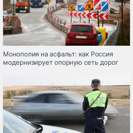
Монополия на асфальт: как Россия
модернизирует опорную сеть дорог