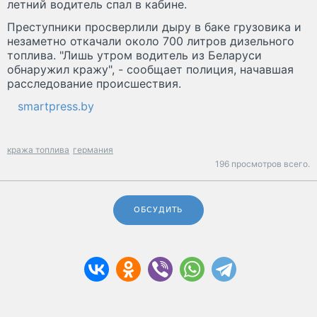
летний водитель спал в кабине.
Преступники просверлили дыру в баке грузовика и
незаметно откачали около 700 литров дизельного
топлива. "Лишь утром водитель из Беларуси
обнаружил кражу", - сообщает полиция, начавшая
расследование происшествия.
smartpress.by
кража топлива
германия
196 просмотров всего.
ОБСУДИТЬ