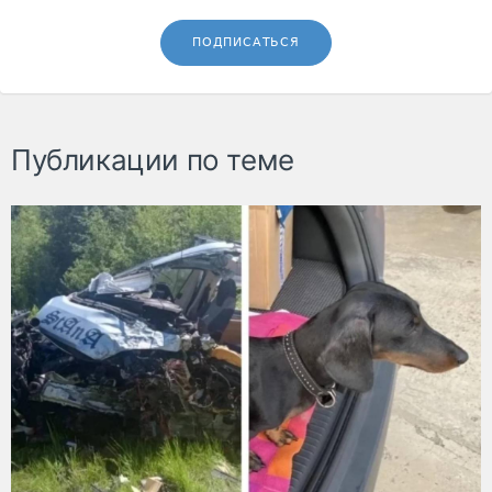
ПОДПИСАТЬСЯ
Публикации по теме