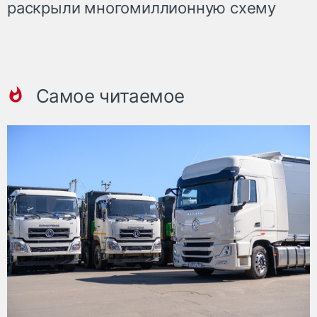
раскрыли многомиллионную схему
Самое читаемое