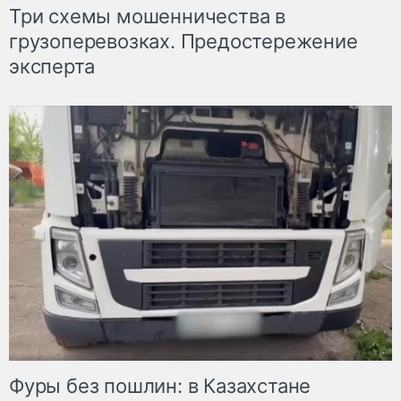
Три схемы мошенничества в
грузоперевозках. Предостережение
эксперта
Фуры без пошлин: в Казахстане