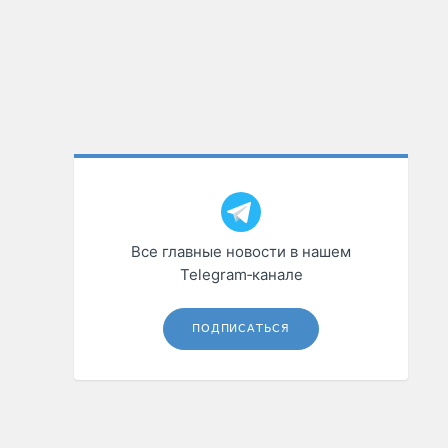
Все главные новости в нашем
Telegram‑канале
ПОДПИСАТЬСЯ