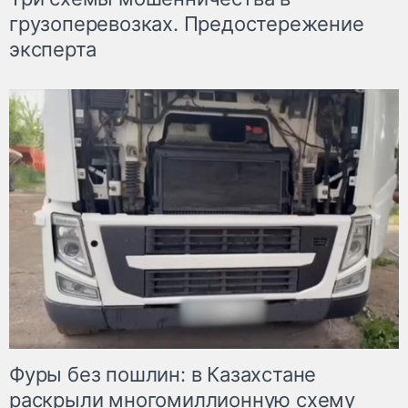
грузоперевозках. Предостережение
эксперта
Фуры без пошлин: в Казахстане
раскрыли многомиллионную схему