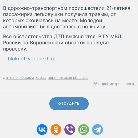
В дорожно-транспортном происшествии 21-летняя
пассажирка легковушки получила травмы, от
которых скончалась на месте. Молодой
автомобилист был доставлен в больницу.
Все обстоятельства ДТП выясняются. В ГУ МВД
России по Воронежской области проводят
проверку.
bloknot-voronezh.ru
дтп с погибшими
камаз
воронежская область
254 просмотров всего.
ОБСУДИТЬ