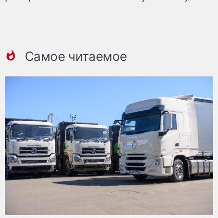
Самое читаемое