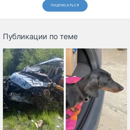
ПОДПИСАТЬСЯ
Публикации по теме