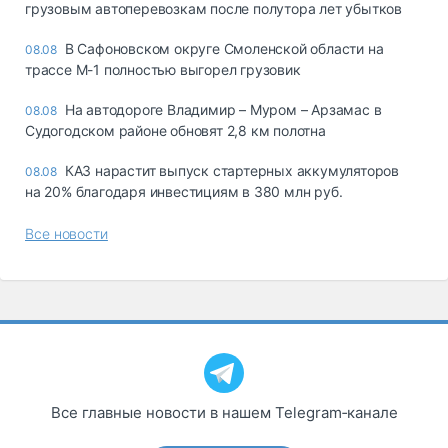
грузовым автоперевозкам после полутора лет убытков
В Сафоновском округе Смоленской области на
08.08
трассе М-1 полностью выгорел грузовик
На автодороге Владимир – Муром – Арзамас в
08.08
Судогодском районе обновят 2,8 км полотна
КАЗ нарастит выпуск стартерных аккумуляторов
08.08
на 20% благодаря инвестициям в 380 млн руб.
Все новости
Все главные новости в нашем Telegram‑канале