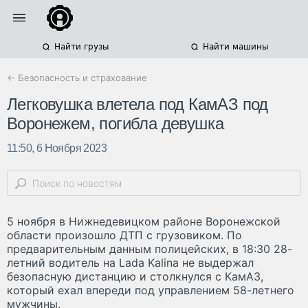
Найти грузы
Найти машины
← Безопасность и страхование
Легковушка влетела под КамАЗ под
Воронежем, погибла девушка
11:50, 6 Ноября 2023
5 ноября в Нижнедевицком районе Воронежской
области произошло ДТП с грузовиком. По
предварительным данным полицейских, в 18:30 28-
летний водитель на Lada Kalina не выдержал
безопасную дистанцию и столкнулся с КамАЗ,
который ехал впереди под управлением 58-летнего
мужчины.