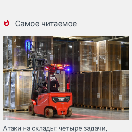
Самое читаемое
Атаки на склады: четыре задачи,