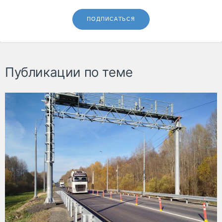
ПОДПИСАТЬСЯ
Публикации по теме