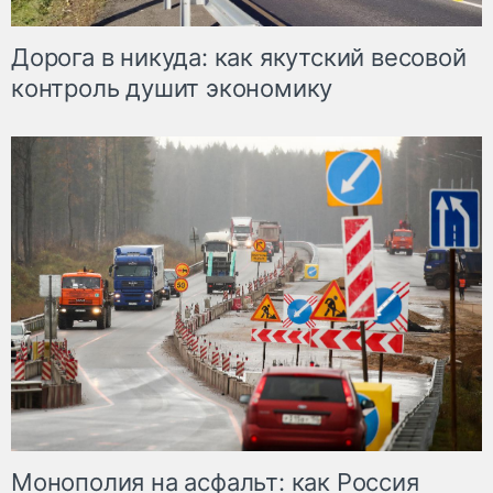
Дорога в никуда: как якутский весовой
контроль душит экономику
Монополия на асфальт: как Россия