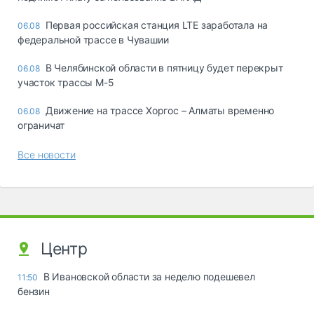
Первая российская станция LTE заработала на
06.08
федеральной трассе в Чувашии
В Челябинской области в пятницу будет перекрыт
06.08
участок трассы М-5
Движение на трассе Хоргос – Алматы временно
06.08
ограничат
Все новости
Центр
В Ивановской области за неделю подешевел
11:50
бензин