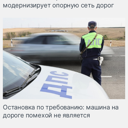
модернизирует опорную сеть дорог
Остановка по требованию: машина на
дороге помехой не является