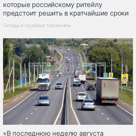
которые российскому ритейлу
предстоит решить в кратчайшие сроки
Склады и грузовые терминалы
«В последнюю неделю августа