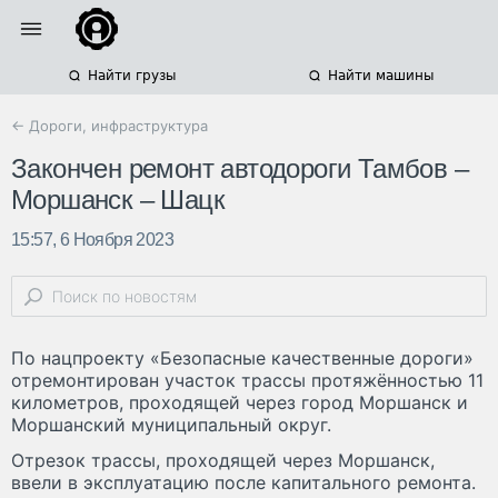
Найти грузы
Найти машины
← Дороги, инфраструктура
Закончен ремонт автодороги Тамбов –
Моршанск – Шацк
15:57, 6 Ноября 2023
По нацпроекту «Безопасные качественные дороги»
отремонтирован участок трассы протяжённостью 11
километров, проходящей через город Моршанск и
Моршанский муниципальный округ.
Отрезок трассы, проходящей через Моршанск,
ввели в эксплуатацию после капитального ремонта.