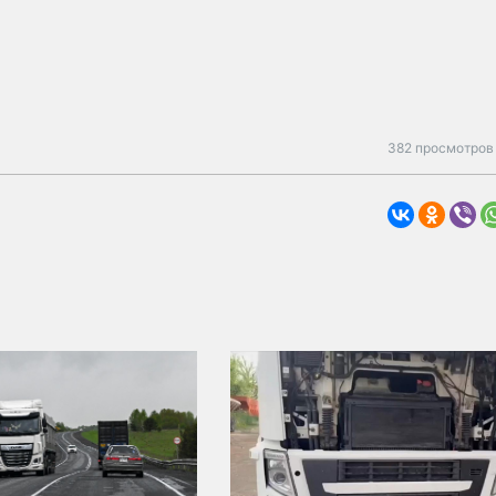
382 просмотров 