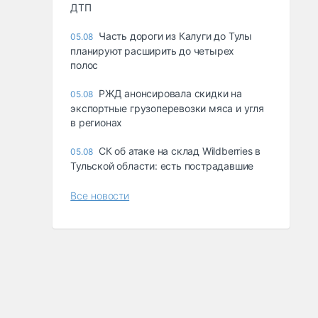
ДТП
Часть дороги из Калуги до Тулы
05.08
планируют расширить до четырех
полос
РЖД анонсировала скидки на
05.08
экспортные грузоперевозки мяса и угля
в регионах
СК об атаке на склад Wildberries в
05.08
Тульской области: есть пострадавшие
Все новости