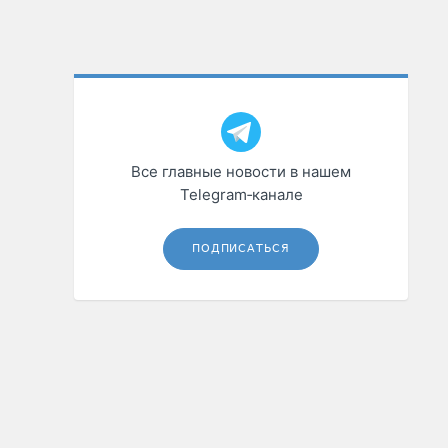
Все главные новости в нашем
Telegram‑канале
ПОДПИСАТЬСЯ