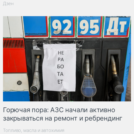
Дзен
Горючая пора: АЗС начали активно
закрываться на ремонт и ребрендинг
Топливо, масла и автохимия