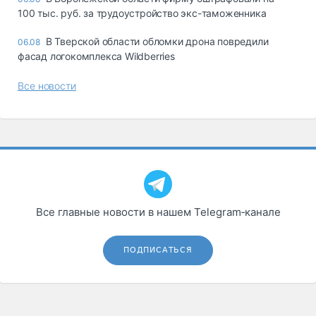
100 тыс. руб. за трудоустройство экс-таможенника
В Тверской области обломки дрона повредили
06.08
фасад логокомплекса Wildberries
Все новости
Все главные новости в нашем Telegram‑канале
ПОДПИСАТЬСЯ