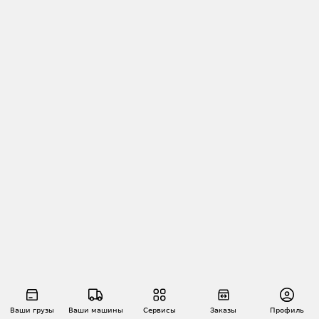
Ваши грузы
Ваши машины
Сервисы
Заказы
Профиль