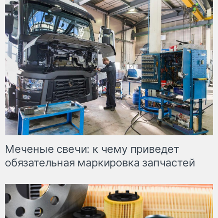
Меченые свечи: к чему приведет
обязательная маркировка запчастей