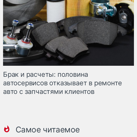
Брак и расчеты: половина
автосервисов отказывает в ремонте
авто с запчастями клиентов
Самое читаемое