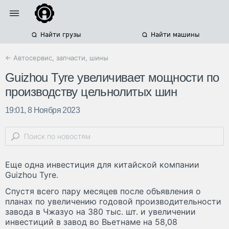
Найти грузы
Найти машины
← Автосервис, запчасти, шины
Guizhou Tyre увеличивает мощности по
производству цельнолитых шин
19:01, 8 Ноября 2023
Еще одна инвестиция для китайской компании
Guizhou Tyre.
Спустя всего пару месяцев после объявления о
планах по увеличению годовой производительности
завода в Чжазуо на 380 тыс. шт. и увеличении
инвестиций в завод во Вьетнаме на 58,08