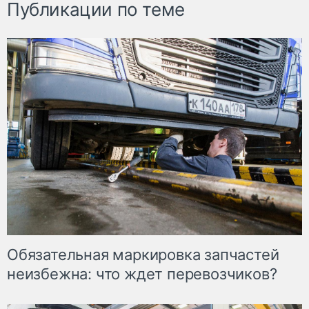
Публикации по теме
Обязательная маркировка запчастей
неизбежна: что ждет перевозчиков?