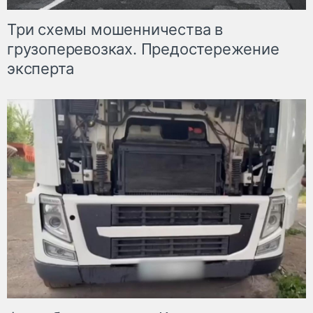
Три схемы мошенничества в
грузоперевозках. Предостережение
эксперта