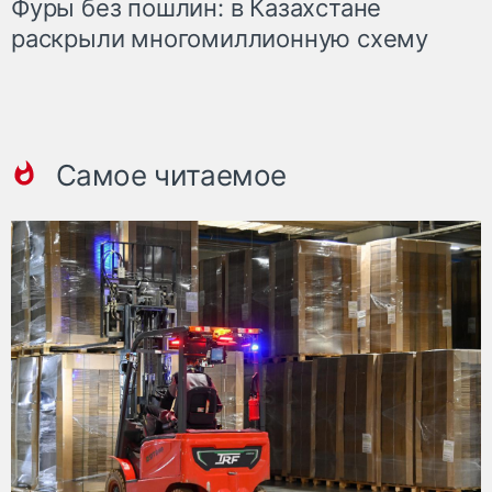
Фуры без пошлин: в Казахстане
раскрыли многомиллионную схему
Самое читаемое