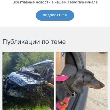
Все главные новости в нашем Telegram‑канале
ПОДПИСАТЬСЯ
Публикации по теме