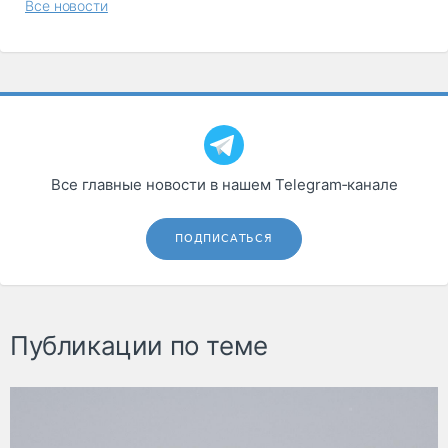
Все новости
Все главные новости в нашем Telegram‑канале
ПОДПИСАТЬСЯ
Публикации по теме