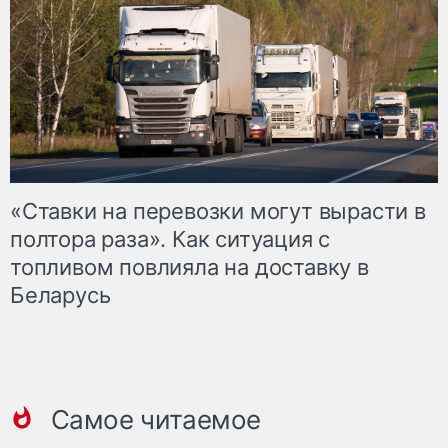
«Ставки на перевозки могут вырасти в
полтора раза». Как ситуация с
топливом повлияла на доставку в
Беларусь
Самое читаемое