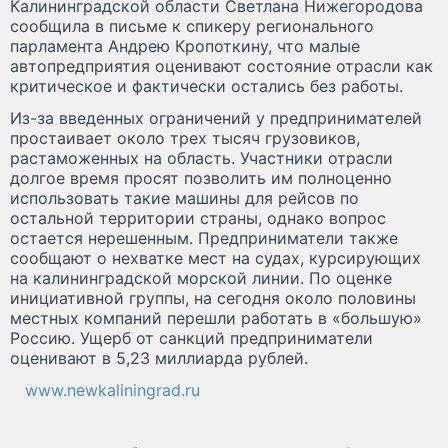
Калининградской области Светлана Нижегородова
сообщила в письме к спикеру регионального
парламента Андрею Кропоткину, что малые
автопредприятия оценивают состояние отрасли как
критическое и фактически остались без работы.
Из-за введенных ограничений у предпринимателей
простаивает около трех тысяч грузовиков,
растаможенных на область. Участники отрасли
долгое время просят позволить им полноценно
использовать такие машины для рейсов по
остальной территории страны, однако вопрос
остается нерешенным. Предприниматели также
сообщают о нехватке мест на судах, курсирующих
на калининградской морской линии. По оценке
инициативной группы, на сегодня около половины
местных компаний перешли работать в «большую»
Россию. Ущерб от санкций предприниматели
оценивают в 5,23 миллиарда рублей.
www.newkaliningrad.ru