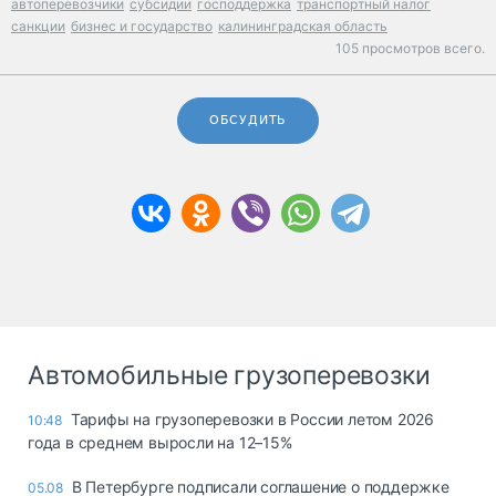
автоперевозчики
субсидии
господдержка
транспортный налог
санкции
бизнес и государство
калининградская область
105 просмотров всего.
ОБСУДИТЬ
Автомобильные грузоперевозки
Тарифы на грузоперевозки в России летом 2026
10:48
года в среднем выросли на 12–15%
В Петербурге подписали соглашение о поддержке
05.08