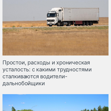
Простои, расходы и хроническая
усталость: с какими трудностями
сталкиваются водители-
дальнобойщики