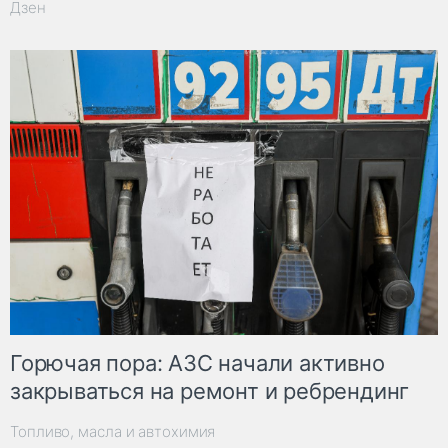
Дзен
Горючая пора: АЗС начали активно
закрываться на ремонт и ребрендинг
Топливо, масла и автохимия