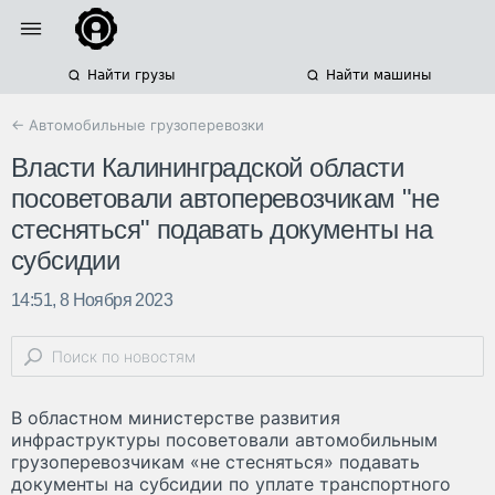
Найти грузы
Найти машины
← Автомобильные грузоперевозки
Власти Калининградской области
посоветовали автоперевозчикам "не
стесняться" подавать документы на
субсидии
14:51, 8 Ноября 2023
В областном министерстве развития
инфраструктуры посоветовали автомобильным
грузоперевозчикам «не стесняться» подавать
документы на субсидии по уплате транспортного