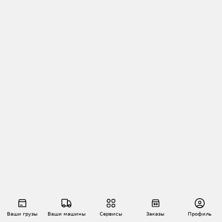
Ваши грузы
Ваши машины
Сервисы
Заказы
Профиль