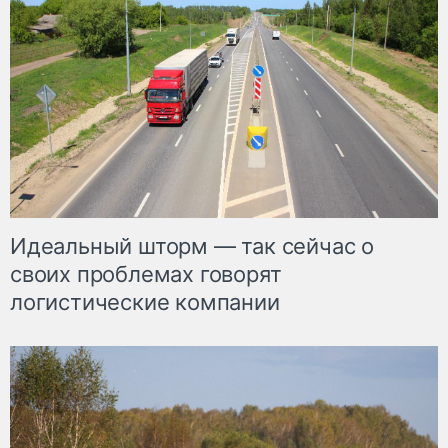
Идеальный шторм — так сейчас о
своих проблемах говорят
логистические компании