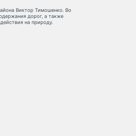
айона Виктор Тимошенко. Во
одержания дорог, а также
действия на природу.