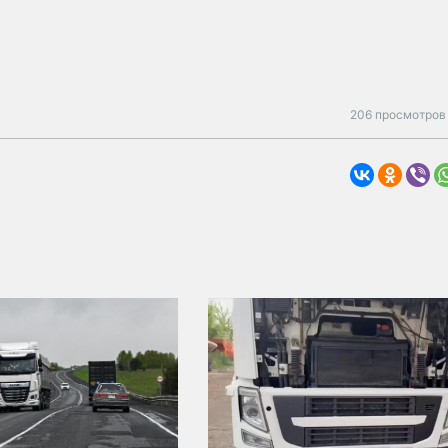
206 просмотров 