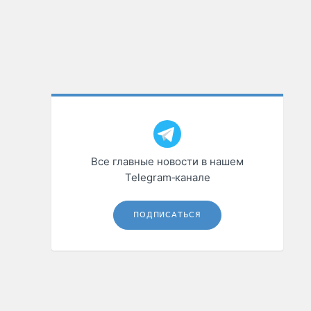
Все главные новости в нашем
Telegram‑канале
ПОДПИСАТЬСЯ