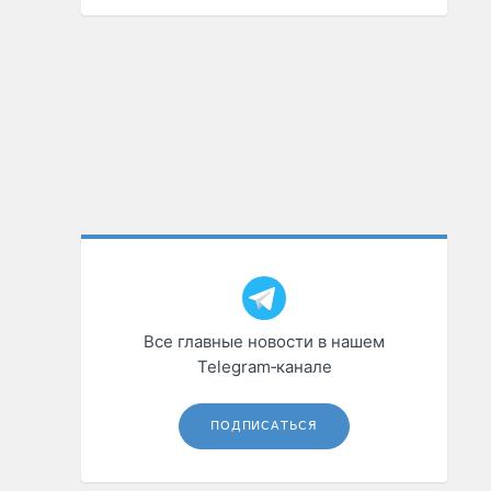
Все главные новости в нашем
Telegram‑канале
ПОДПИСАТЬСЯ