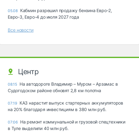
Кабмин разрешил продажу бензина Евро-2,
05.08
Евро-3, Евро-4 до июля 2027 года
Все новости
Центр
На автодороге Владимир – Муром – Арзамас в
08:15
Судогодском районе обновят 2,8 км полотна
КАЗ нарастит выпуск стартерных аккумуляторов
07:19
на 20% благодаря инвестициям в 380 млн руб.
На ремонт коммунальной и грузовой спецтехники
07:06
в Туле выделили 40 млн руб.