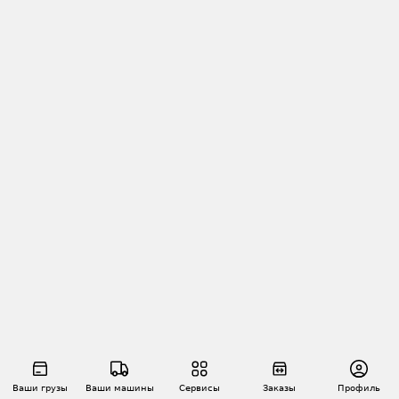
Ваши грузы
Ваши машины
Сервисы
Заказы
Профиль