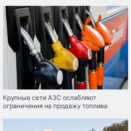
Крупные сети АЗС ослабляют
ограничения на продажу топлива