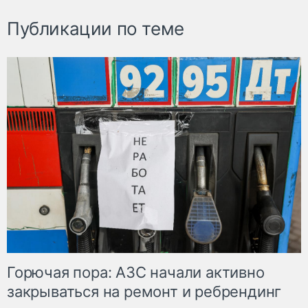
Публикации по теме
Горючая пора: АЗС начали активно
закрываться на ремонт и ребрендинг