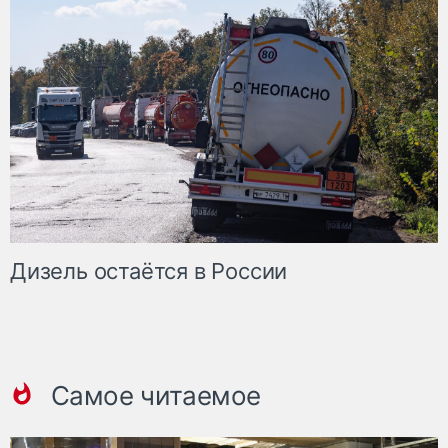
Дизель остаётся в России
Самое читаемое