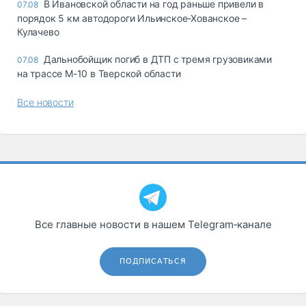
В Ивановской области на год раньше привели в
07.08
порядок 5 км автодороги Ильинское-Хованское –
Кулачево
Дальнобойщик погиб в ДТП с тремя грузовиками
07.08
на трассе М-10 в Тверской области
Все новости
Все главные новости в нашем Telegram‑канале
ПОДПИСАТЬСЯ