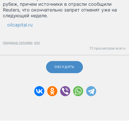
рубеж, причем источники в отрасли сообщили
Reuters, что окончательно запрет отменят уже на
следующей неделе.
oilcapital.ru
продажа топлива
нпз
72 просмотров всего.
ОБСУДИТЬ