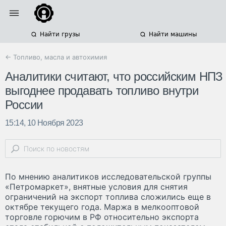
Найти грузы
Найти машины
← Топливо, масла и автохимия
Аналитики считают, что российским НПЗ
выгоднее продавать топливо внутри
России
15:14, 10 Ноября 2023
По мнению аналитиков исследовательской группы
«Петромаркет», внятные условия для снятия
ограничений на экспорт топлива сложились еще в
октябре текущего года. Маржа в мелкооптовой
торговле горючим в РФ относительно экспорта