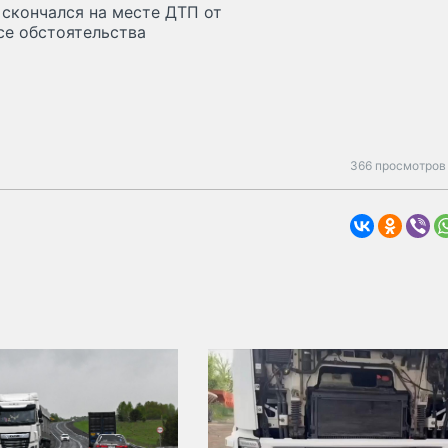
 скончался на месте ДТП от
се обстоятельства
366 просмотров 