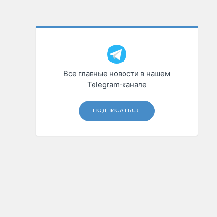
Все главные новости в нашем
Telegram‑канале
ПОДПИСАТЬСЯ