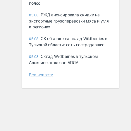
полос
РЖД анонсировала скидки на
05.08
экспортные грузоперевозки мяса и угля
в регионах
СК об атаке на склад Wildberries в
05.08
Тульской области: есть пострадавшие
Склад Wildberries в тульском
05.08
Алексине атакован БПЛА
Все новости