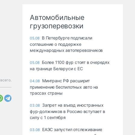
Автомобильные
грузоперевозки
В Петербурге подписали
05.08
соглашение о поддержке
международных автоперевозчиков
Более 1100 фур стоят в очередях
05.08
на границе Беларуси с ЕС
всего.
Минтранс РФ расширит
04.08
применение беспилотных авто на
трассах страны
Запрет на въезд иностранных
03.08
фур-должников в Россию вступает в
силу с 1 сентября
ЕАЭС запустил отслеживание
03.08