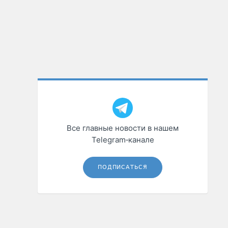
Все главные новости в нашем
Telegram‑канале
ПОДПИСАТЬСЯ