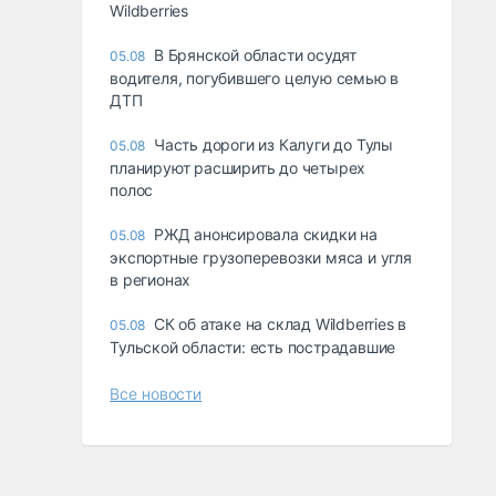
Wildberries
В Брянской области осудят
05.08
водителя, погубившего целую семью в
ДТП
Часть дороги из Калуги до Тулы
05.08
планируют расширить до четырех
полос
РЖД анонсировала скидки на
05.08
экспортные грузоперевозки мяса и угля
в регионах
СК об атаке на склад Wildberries в
05.08
Тульской области: есть пострадавшие
Все новости