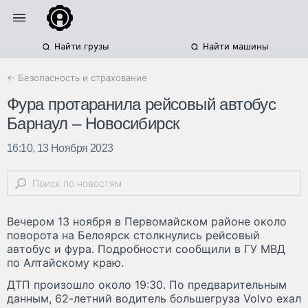
Найти грузы
Найти машины
← Безопасность и страхование
Фура протаранила рейсовый автобус
Барнаул – Новосибирск
16:10, 13 Ноября 2023
Вечером 13 ноября в Первомайском районе около
поворота на Белоярск столкнулись рейсовый
автобус и фура. Подробности сообщили в ГУ МВД
по Алтайскому краю.
ДТП произошло около 19:30. По предварительным
данным, 62-летний водитель большегруза Volvo ехал