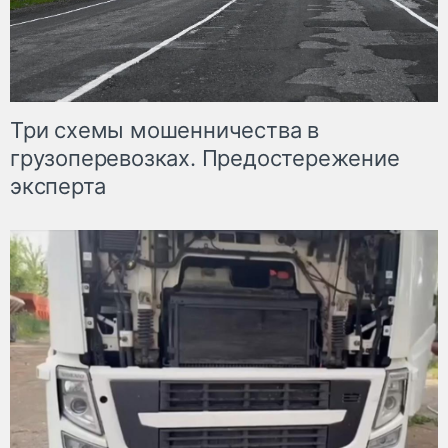
Три схемы мошенничества в
грузоперевозках. Предостережение
эксперта