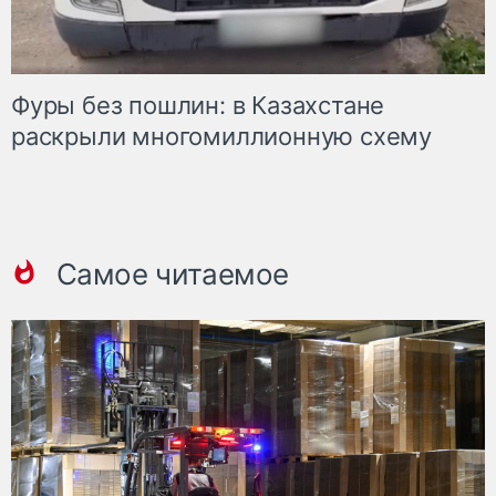
Фуры без пошлин: в Казахстане
раскрыли многомиллионную схему
Самое читаемое