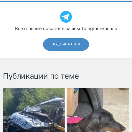
Все главные новости в нашем Telegram‑канале
ПОДПИСАТЬСЯ
Публикации по теме